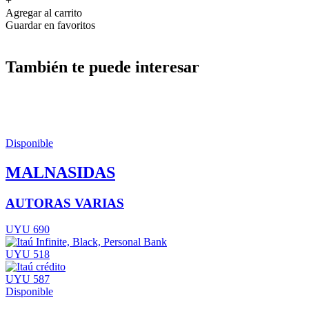
+
Agregar al carrito
Guardar en favoritos
También te puede interesar
Disponible
MALNASIDAS
AUTORAS VARIAS
UYU 690
UYU 518
UYU 587
Disponible