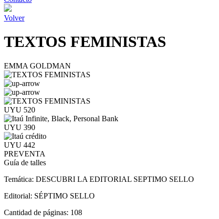
Volver
TEXTOS FEMINISTAS
EMMA GOLDMAN
UYU 520
UYU 390
UYU 442
PREVENTA
Guía de talles
Temática:
DESCUBRI LA EDITORIAL SEPTIMO SELLO
Editorial:
SÉPTIMO SELLO
Cantidad de páginas:
108