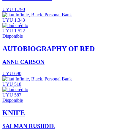
UYU 1.790
UYU 1.343
UYU 1.522
Disponible
AUTOBIOGRAPHY OF RED
ANNE CARSON
UYU 690
UYU 518
UYU 587
Disponible
KNIFE
SALMAN RUSHDIE