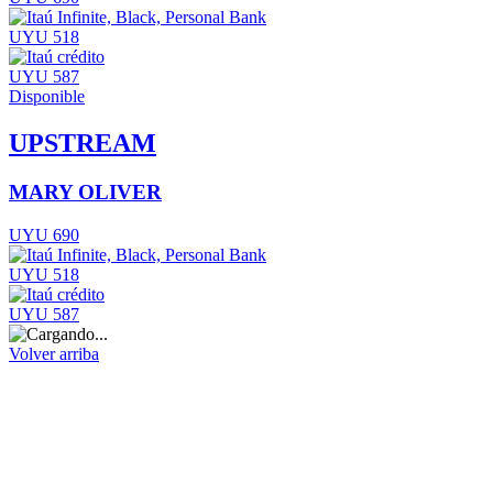
UYU 518
UYU 587
Disponible
UPSTREAM
MARY OLIVER
UYU 690
UYU 518
UYU 587
Volver arriba