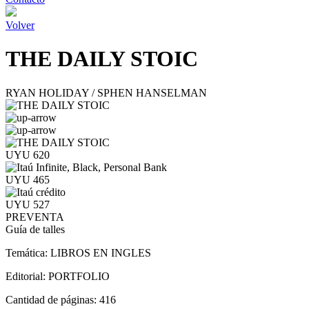
Volver
THE DAILY STOIC
RYAN HOLIDAY / SPHEN HANSELMAN
UYU 620
UYU 465
UYU 527
PREVENTA
Guía de talles
Temática:
LIBROS EN INGLES
Editorial:
PORTFOLIO
Cantidad de páginas:
416