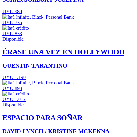
UYU 980
UYU 735
UYU 833
Disponible
ÉRASE UNA VEZ EN HOLLYWOOD
QUENTIN TARANTINO
UYU 1.190
UYU 893
UYU 1.012
Disponible
ESPACIO PARA SOÑAR
DAVID LYNCH / KRISTINE MCKENNA