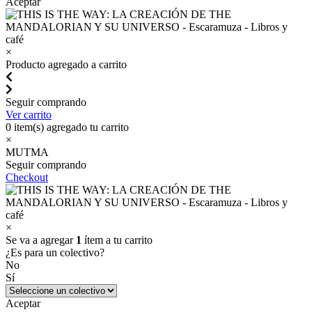
Aceptar
×
Producto agregado a carrito
Seguir comprando
Ver carrito
0
item(s) agregado tu carrito
×
MUTMA
Seguir comprando
Checkout
×
Se va a agregar
1
ítem a tu carrito
¿Es para un colectivo?
No
Sí
Aceptar