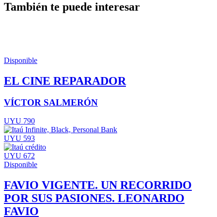
También te puede interesar
Disponible
EL CINE REPARADOR
VÍCTOR SALMERÓN
UYU 790
UYU 593
UYU 672
Disponible
FAVIO VIGENTE. UN RECORRIDO
POR SUS PASIONES. LEONARDO
FAVIO