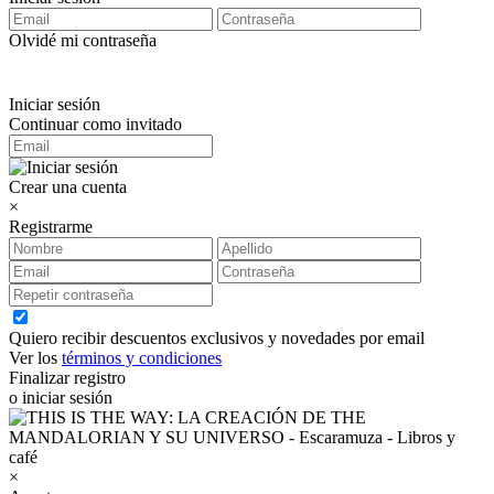
Olvidé mi contraseña
Iniciar sesión
Continuar como invitado
Crear una cuenta
×
Registrarme
Quiero recibir descuentos exclusivos y novedades por email
Ver los
términos y condiciones
Finalizar registro
o iniciar sesión
×