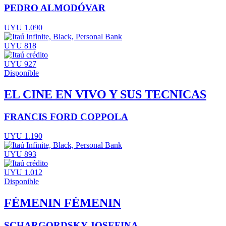
PEDRO ALMODÓVAR
UYU 1.090
UYU 818
UYU 927
Disponible
EL CINE EN VIVO Y SUS TECNICAS
FRANCIS FORD COPPOLA
UYU 1.190
UYU 893
UYU 1.012
Disponible
FÉMENIN FÉMENIN
SCHARGORDSKY JOSEFINA