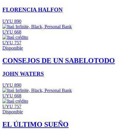
FLORENCIA HALFON
UYU 890
UYU 668
UYU 757
Disponible
CONSEJOS DE UN SABELOTODO
JOHN WATERS
UYU 890
UYU 668
UYU 757
Disponible
EL ÚLTIMO SUEÑO