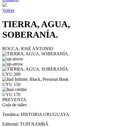
Volver
TIERRA, AGUA,
SOBERANÍA.
ROCCA, JOSÉ ANTONIO
UYU 200
UYU 150
UYU 170
PREVENTA
Guía de talles
Temática:
HISTORIA URUGUAYA
Editorial:
TUPÍ NAMBÁ