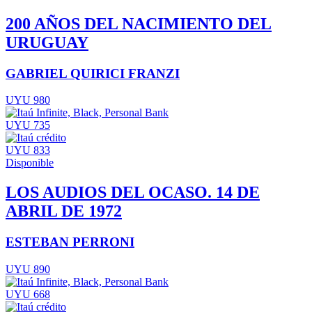
200 AÑOS DEL NACIMIENTO DEL
URUGUAY
GABRIEL QUIRICI FRANZI
UYU 980
UYU 735
UYU 833
Disponible
LOS AUDIOS DEL OCASO. 14 DE
ABRIL DE 1972
ESTEBAN PERRONI
UYU 890
UYU 668