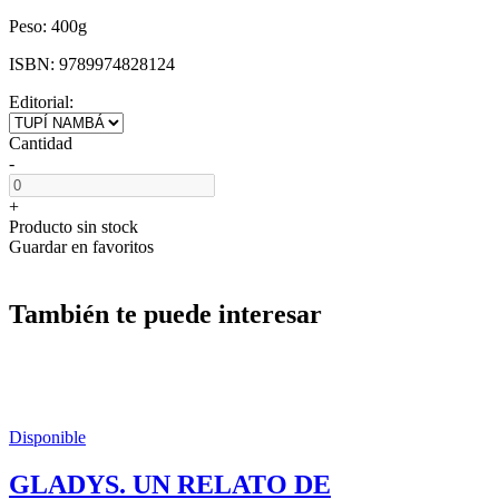
Peso:
400g
ISBN:
9789974828124
Editorial:
Cantidad
-
+
Producto sin stock
Guardar en favoritos
También te puede interesar
Disponible
GLADYS. UN RELATO DE