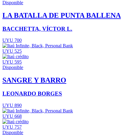
Disponible
LA BATALLA DE PUNTA BALLENA
BACCHETTA, VÍCTOR L.
UYU 700
UYU 525
UYU 595
Disponible
SANGRE Y BARRO
LEONARDO BORGES
UYU 890
UYU 668
UYU 757
Disponible