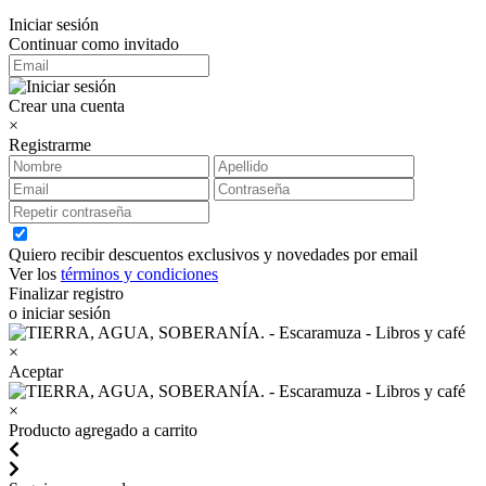
Iniciar sesión
Continuar como invitado
Crear una cuenta
×
Registrarme
Quiero recibir descuentos exclusivos y novedades por email
Ver los
términos y condiciones
Finalizar registro
o iniciar sesión
×
Aceptar
×
Producto agregado a carrito