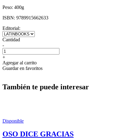
Peso:
400g
ISBN:
9789915662633
Editorial:
Cantidad
-
+
Agregar al carrito
Guardar en favoritos
También te puede interesar
Disponible
OSO DICE GRACIAS