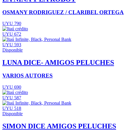
OSMANY RODRIGUEZ / CLARIBEL ORTEGA
UYU 790
UYU 672
UYU 593
Disponible
LUNA DICE- AMIGOS PELUCHES
VARIOS AUTORES
UYU 690
UYU 587
UYU 518
Disponible
SIMON DICE AMIGOS PELUCHES