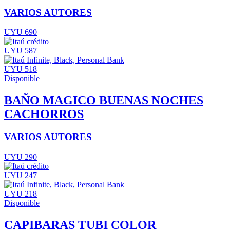
VARIOS AUTORES
UYU 690
UYU 587
UYU 518
Disponible
BAÑO MAGICO BUENAS NOCHES
CACHORROS
VARIOS AUTORES
UYU 290
UYU 247
UYU 218
Disponible
CAPIBARAS TUBI COLOR