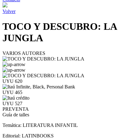
Volver
TOCO Y DESCUBRO: LA
JUNGLA
VARIOS AUTORES
UYU 620
UYU 465
UYU 527
PREVENTA
Guía de talles
Temática:
LITERATURA INFANTIL
Editorial:
LATINBOOKS