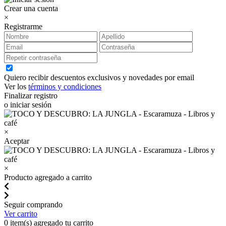
Crear una cuenta
×
Registrarme
Quiero recibir descuentos exclusivos y novedades por email
Ver los
términos y condiciones
Finalizar registro
o iniciar sesión
×
Aceptar
×
Producto agregado a carrito
Seguir comprando
Ver carrito
0
item(s) agregado tu carrito