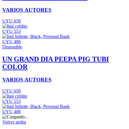
VARIOS AUTORES
UYU 650
UYU 553
UYU 488
Disponible
UN GRAND DIA PEEPA PIG TUBI
COLOR
VARIOS AUTORES
UYU 650
UYU 553
UYU 488
Volver arriba