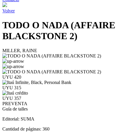
Volver
TODO O NADA (AFFAIRE
BLACKSTONE 2)
MILLER, RAINE
UYU 420
UYU 315
UYU 357
PREVENTA
Guía de talles
Editorial:
SUMA
Cantidad de páginas:
360