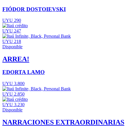
FIÓDOR DOSTOIEVSKI
UYU 290
UYU 247
UYU 218
Disponible
ARREA!
EDORTA LAMO
UYU 3.800
UYU 2.850
UYU 3.230
Disponible
NARRACIONES EXTRAORDINARIAS