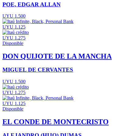
POE, EDGAR ALLAN
UYU 1.500
UYU 1.125
UYU 1.275
Disponible
DON QUIJOTE DE LA MANCHA
MIGUEL DE CERVANTES
UYU 1.500
UYU 1.275
UYU 1.125
Disponible
EL CONDE DE MONTECRISTO
ALEJANDRO (HIJO) DUMAS