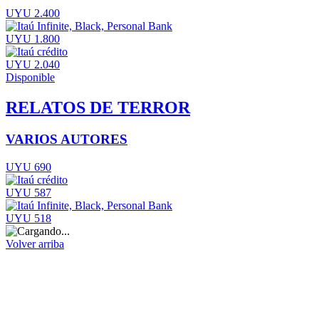
UYU 2.400
UYU 1.800
UYU 2.040
Disponible
RELATOS DE TERROR
VARIOS AUTORES
UYU 690
UYU 587
UYU 518
Volver arriba