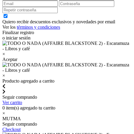
Quiero recibir descuentos exclusivos y novedades por email
Ver los
términos y condiciones
Finalizar registro
o iniciar sesión
×
Aceptar
×
Producto agregado a carrito
Seguir comprando
Ver carrito
0
item(s) agregado tu carrito
×
MUTMA
Seguir comprando
Checkout