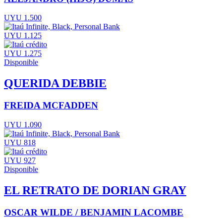
UYU 1.500
UYU 1.125
UYU 1.275
Disponible
QUERIDA DEBBIE
FREIDA MCFADDEN
UYU 1.090
UYU 818
UYU 927
Disponible
EL RETRATO DE DORIAN GRAY
OSCAR WILDE / BENJAMIN LACOMBE