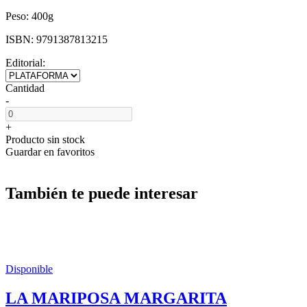
Peso:
400g
ISBN:
9791387813215
Editorial:
Cantidad
-
+
Producto sin stock
Guardar en favoritos
También te puede interesar
Disponible
LA MARIPOSA MARGARITA