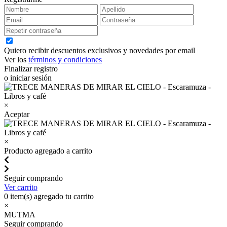
Quiero recibir descuentos exclusivos y novedades por email
Ver los
términos y condiciones
Finalizar registro
o iniciar sesión
×
Aceptar
×
Producto agregado a carrito
Seguir comprando
Ver carrito
0
item(s) agregado tu carrito
×
MUTMA
Seguir comprando