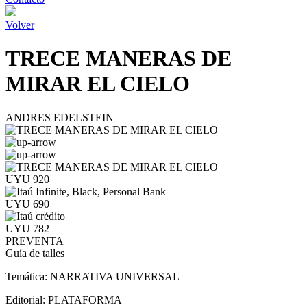
Volver
TRECE MANERAS DE
MIRAR EL CIELO
ANDRES EDELSTEIN
UYU 920
UYU 690
UYU 782
PREVENTA
Guía de talles
Temática:
NARRATIVA UNIVERSAL
Editorial:
PLATAFORMA