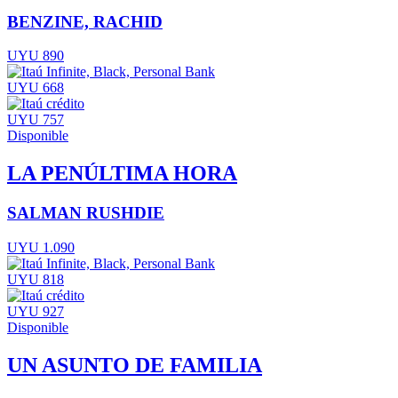
BENZINE, RACHID
UYU 890
UYU 668
UYU 757
Disponible
LA PENÚLTIMA HORA
SALMAN RUSHDIE
UYU 1.090
UYU 818
UYU 927
Disponible
UN ASUNTO DE FAMILIA