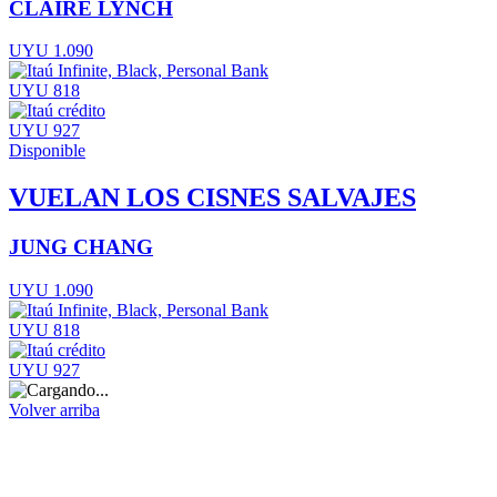
CLAIRE LYNCH
UYU 1.090
UYU 818
UYU 927
Disponible
VUELAN LOS CISNES SALVAJES
JUNG CHANG
UYU 1.090
UYU 818
UYU 927
Volver arriba