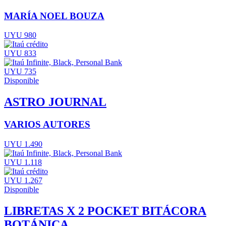
MARÍA NOEL BOUZA
UYU 980
UYU 833
UYU 735
Disponible
ASTRO JOURNAL
VARIOS AUTORES
UYU 1.490
UYU 1.118
UYU 1.267
Disponible
LIBRETAS X 2 POCKET BITÁCORA
BOTÁNICA