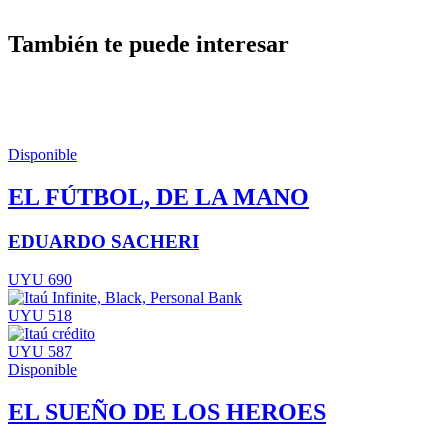
También te puede interesar
Disponible
EL FÚTBOL, DE LA MANO
EDUARDO SACHERI
UYU 690
UYU 518
UYU 587
Disponible
EL SUEÑO DE LOS HEROES