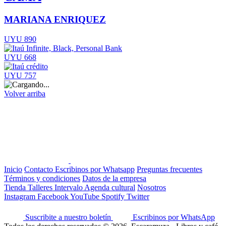
MARIANA ENRIQUEZ
UYU 890
UYU 668
UYU 757
Volver arriba
Inicio
Contacto
Escribinos por Whatsapp
Preguntas frecuentes
Términos y condiciones
Datos de la empresa
Tienda
Talleres
Intervalo
Agenda cultural
Nosotros
Instagram
Facebook
YouTube
Spotify
Twitter
Suscribite a nuestro boletín
Escribinos por WhatsApp