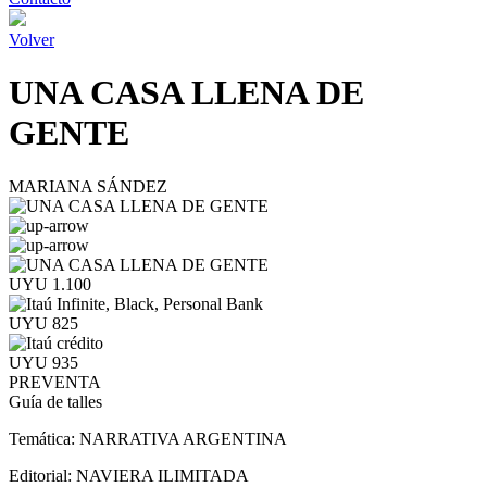
Volver
UNA CASA LLENA DE
GENTE
MARIANA SÁNDEZ
UYU 1.100
UYU 825
UYU 935
PREVENTA
Guía de talles
Temática:
NARRATIVA ARGENTINA
Editorial:
NAVIERA ILIMITADA