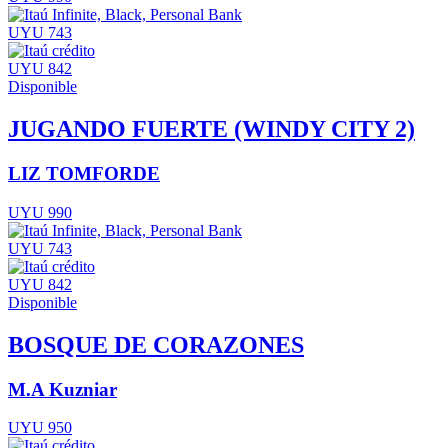
UYU 743
UYU 842
Disponible
JUGANDO FUERTE (WINDY CITY 2)
LIZ TOMFORDE
UYU 990
UYU 743
UYU 842
Disponible
BOSQUE DE CORAZONES
M.A Kuzniar
UYU 950