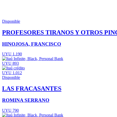
Disponible
PROFESORES TIRANOS Y OTROS PI
HINOJOSA, FRANCISCO
UYU 1.190
UYU 893
UYU 1.012
Disponible
LAS FRACASANTES
ROMINA SERRANO
UYU 790