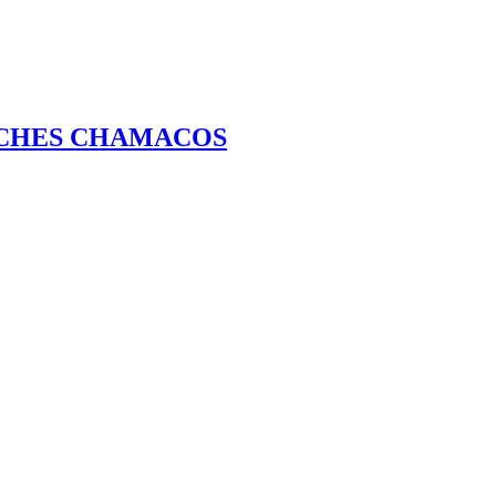
NCHES CHAMACOS