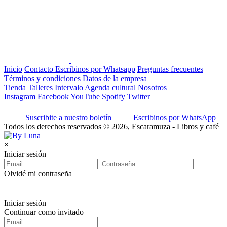
Inicio
Contacto
Escribinos por Whatsapp
Preguntas frecuentes
Términos y condiciones
Datos de la empresa
Tienda
Talleres
Intervalo
Agenda cultural
Nosotros
Instagram
Facebook
YouTube
Spotify
Twitter
Suscribite a nuestro boletín
Escribinos por WhatsApp
Todos los derechos reservados © 2026, Escaramuza - Libros y café
×
Iniciar sesión
Olvidé mi contraseña
Iniciar sesión
Continuar como invitado