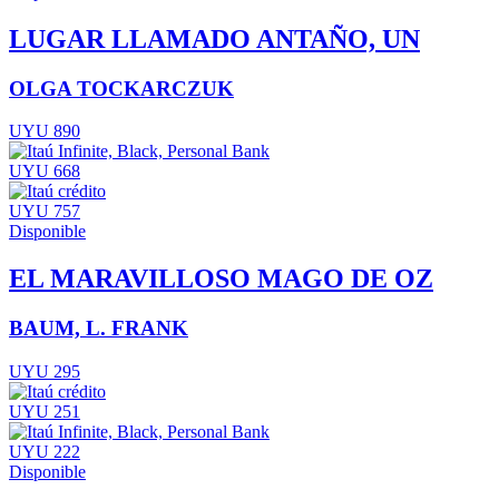
LUGAR LLAMADO ANTAÑO, UN
OLGA TOCKARCZUK
UYU 890
UYU 668
UYU 757
Disponible
EL MARAVILLOSO MAGO DE OZ
BAUM, L. FRANK
UYU 295
UYU 251
UYU 222
Disponible