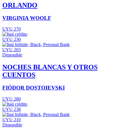
ORLANDO
VIRGINIA WOOLF
UYU 270
UYU 230
UYU 203
Disponible
NOCHES BLANCAS Y OTROS
CUENTOS
FIÓDOR DOSTOIEVSKI
UYU 280
UYU 238
UYU 210
Disponible