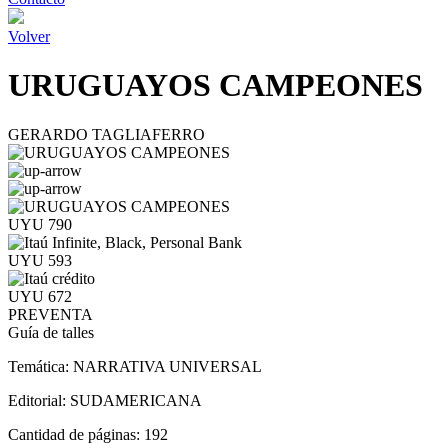
Volver
URUGUAYOS CAMPEONES
GERARDO TAGLIAFERRO
UYU 790
UYU 593
UYU 672
PREVENTA
Guía de talles
Temática:
NARRATIVA UNIVERSAL
Editorial:
SUDAMERICANA
Cantidad de páginas:
192