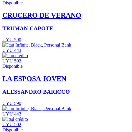
Disponible
CRUCERO DE VERANO
TRUMAN CAPOTE
UYU 590
UYU 443
UYU 502
Disponible
LA ESPOSA JOVEN
ALESSANDRO BARICCO
UYU 590
UYU 443
UYU 502
Disponible