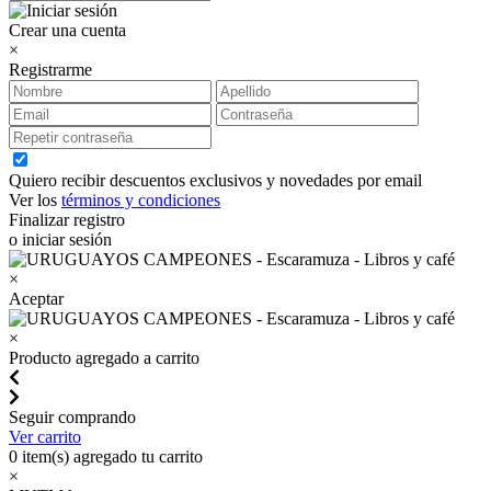
Crear una cuenta
×
Registrarme
Quiero recibir descuentos exclusivos y novedades por email
Ver los
términos y condiciones
Finalizar registro
o iniciar sesión
×
Aceptar
×
Producto agregado a carrito
Seguir comprando
Ver carrito
0
item(s) agregado tu carrito
×