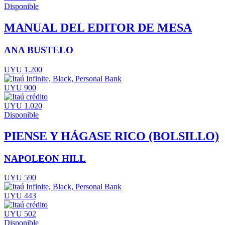
Disponible
MANUAL DEL EDITOR DE MESA
ANA BUSTELO
UYU 1.200
UYU 900
UYU 1.020
Disponible
PIENSE Y HÁGASE RICO (BOLSILLO)
NAPOLEON HILL
UYU 590
UYU 443
UYU 502
Disponible