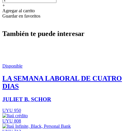
+
Agregar al carrito
Guardar en favoritos
También te puede interesar
Disponible
LA SEMANA LABORAL DE CUATRO
DIAS
JULIET B. SCHOR
UYU 950
UYU 808