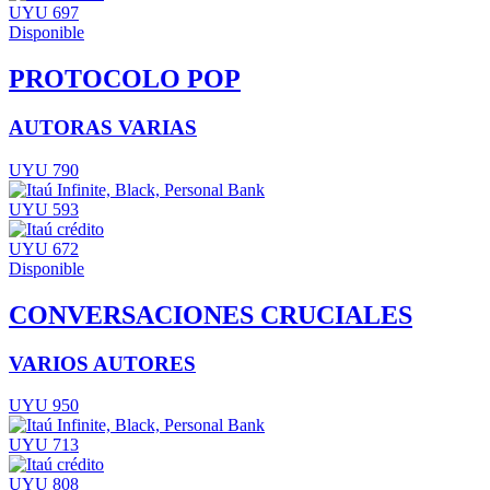
UYU 697
Disponible
PROTOCOLO POP
AUTORAS VARIAS
UYU 790
UYU 593
UYU 672
Disponible
CONVERSACIONES CRUCIALES
VARIOS AUTORES
UYU 950
UYU 713
UYU 808