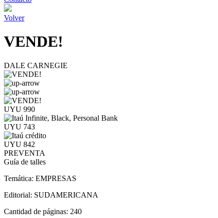
Volver
VENDE!
DALE CARNEGIE
UYU 990
UYU 743
UYU 842
PREVENTA
Guía de talles
Temática:
EMPRESAS
Editorial:
SUDAMERICANA
Cantidad de páginas:
240