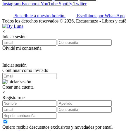
Instagram
Facebook
YouTube
Spotify
Twitter
Suscribite a nuestro boletín
Escribinos por WhatsApp
Todos los derechos reservados © 2026, Escaramuza - Libros y café
×
Iniciar sesión
Olvidé mi contraseña
Iniciar sesión
Continuar como invitado
Crear una cuenta
×
Registrarme
Quiero recibir descuentos exclusivos y novedades por email