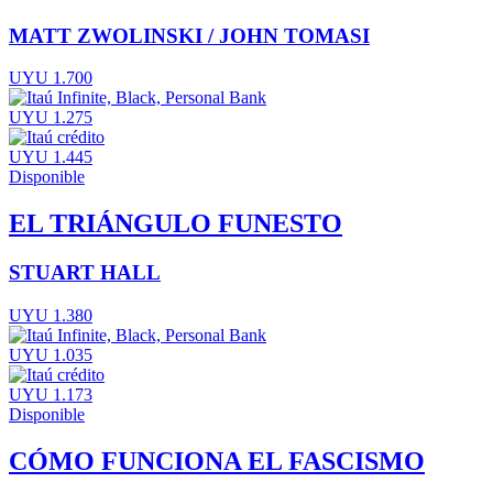
MATT ZWOLINSKI / JOHN TOMASI
UYU 1.700
UYU 1.275
UYU 1.445
Disponible
EL TRIÁNGULO FUNESTO
STUART HALL
UYU 1.380
UYU 1.035
UYU 1.173
Disponible
CÓMO FUNCIONA EL FASCISMO