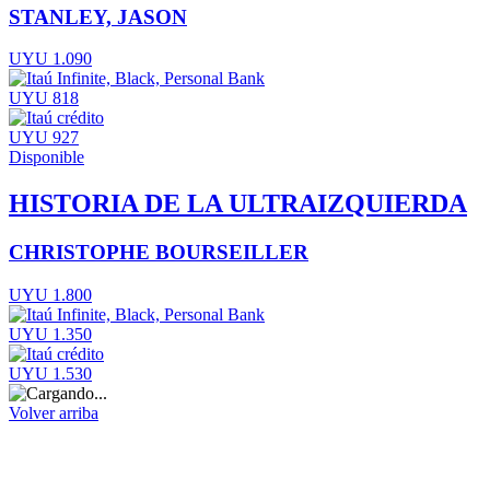
STANLEY, JASON
UYU 1.090
UYU 818
UYU 927
Disponible
HISTORIA DE LA ULTRAIZQUIERDA
CHRISTOPHE BOURSEILLER
UYU 1.800
UYU 1.350
UYU 1.530
Volver arriba