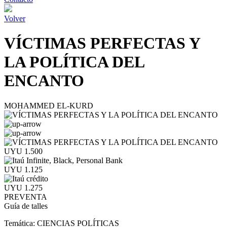
Volver
VÍCTIMAS PERFECTAS Y
LA POLÍTICA DEL
ENCANTO
MOHAMMED EL-KURD
UYU 1.500
UYU 1.125
UYU 1.275
PREVENTA
Guía de talles
Temática:
CIENCIAS POLÍTICAS