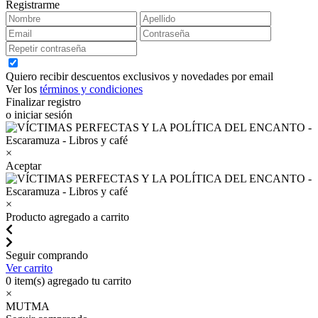
Registrarme
Quiero recibir descuentos exclusivos y novedades por email
Ver los
términos y condiciones
Finalizar registro
o iniciar sesión
×
Aceptar
×
Producto agregado a carrito
Seguir comprando
Ver carrito
0
item(s) agregado tu carrito
×
MUTMA