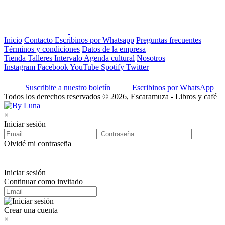
Inicio
Contacto
Escribinos por Whatsapp
Preguntas frecuentes
Términos y condiciones
Datos de la empresa
Tienda
Talleres
Intervalo
Agenda cultural
Nosotros
Instagram
Facebook
YouTube
Spotify
Twitter
Suscribite a nuestro boletín
Escribinos por WhatsApp
Todos los derechos reservados © 2026, Escaramuza - Libros y café
×
Iniciar sesión
Olvidé mi contraseña
Iniciar sesión
Continuar como invitado
Crear una cuenta
×