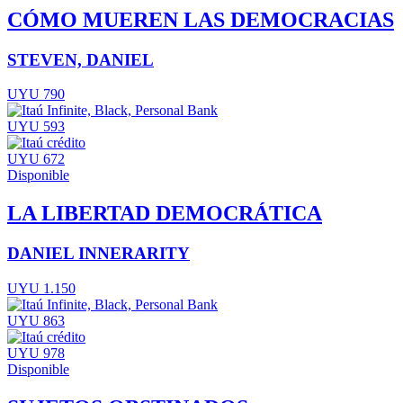
CÓMO MUEREN LAS DEMOCRACIAS
STEVEN, DANIEL
UYU 790
UYU 593
UYU 672
Disponible
LA LIBERTAD DEMOCRÁTICA
DANIEL INNERARITY
UYU 1.150
UYU 863
UYU 978
Disponible