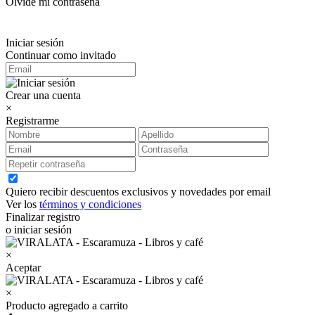
Olvidé mi contraseña
Iniciar sesión
Continuar como invitado
Crear una cuenta
×
Registrarme
Quiero recibir descuentos exclusivos y novedades por email
Ver los
términos y condiciones
Finalizar registro
o iniciar sesión
×
Aceptar
×
Producto agregado a carrito