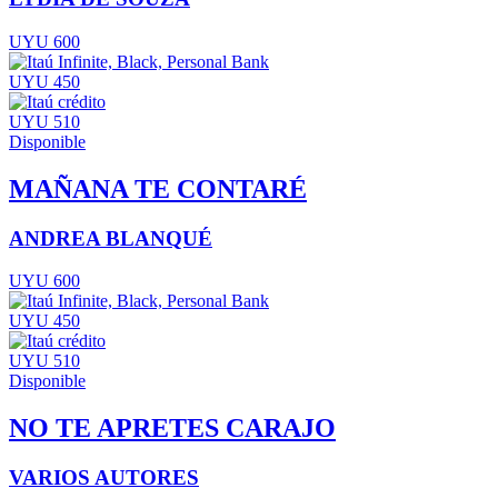
UYU 600
UYU 450
UYU 510
Disponible
MAÑANA TE CONTARÉ
ANDREA BLANQUÉ
UYU 600
UYU 450
UYU 510
Disponible
NO TE APRETES CARAJO
VARIOS AUTORES