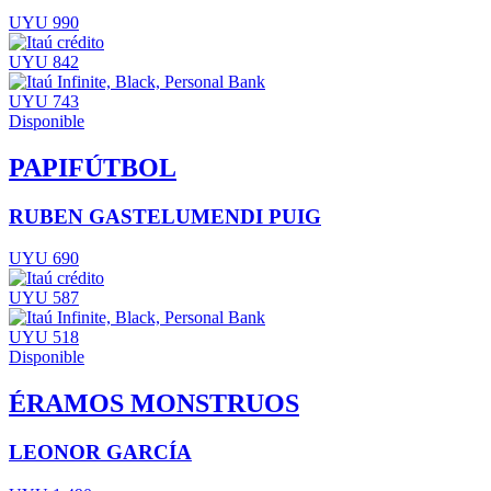
UYU 990
UYU 842
UYU 743
Disponible
PAPIFÚTBOL
RUBEN GASTELUMENDI PUIG
UYU 690
UYU 587
UYU 518
Disponible
ÉRAMOS MONSTRUOS
LEONOR GARCÍA