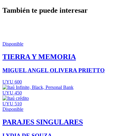
También te puede interesar
Disponible
TIERRA Y MEMORIA
MIGUEL ANGEL OLIVERA PRIETTO
UYU 600
UYU 450
UYU 510
Disponible
PARAJES SINGULARES
LYDIA DE SOUZA