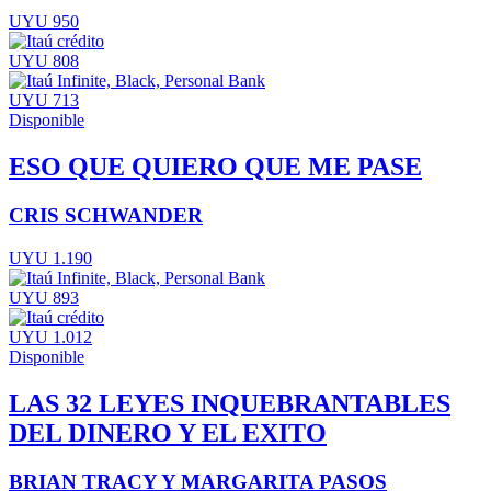
UYU 950
UYU 808
UYU 713
Disponible
ESO QUE QUIERO QUE ME PASE
CRIS SCHWANDER
UYU 1.190
UYU 893
UYU 1.012
Disponible
LAS 32 LEYES INQUEBRANTABLES
DEL DINERO Y EL EXITO
BRIAN TRACY Y MARGARITA PASOS