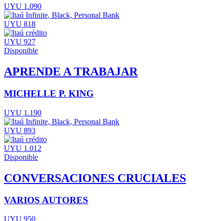
UYU 1.090
UYU 818
UYU 927
Disponible
APRENDE A TRABAJAR
MICHELLE P. KING
UYU 1.190
UYU 893
UYU 1.012
Disponible
CONVERSACIONES CRUCIALES
VARIOS AUTORES
UYU 950