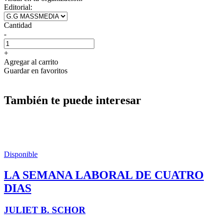
Editorial:
Cantidad
-
+
Agregar al carrito
Guardar en favoritos
También te puede interesar
Disponible
LA SEMANA LABORAL DE CUATRO
DIAS
JULIET B. SCHOR