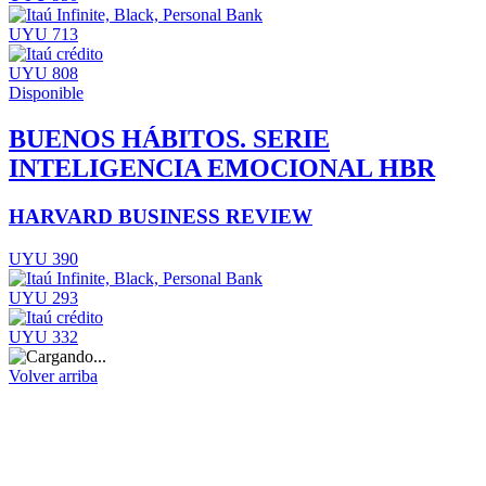
UYU 713
UYU 808
Disponible
BUENOS HÁBITOS. SERIE
INTELIGENCIA EMOCIONAL HBR
HARVARD BUSINESS REVIEW
UYU 390
UYU 293
UYU 332
Volver arriba