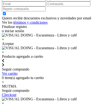
Quiero recibir descuentos exclusivos y novedades por email
Ver los
términos y condiciones
Finalizar registro
o iniciar sesión
×
Aceptar
×
Producto agregado a carrito
Seguir comprando
Ver carrito
0
item(s) agregado tu carrito
×
MUTMA
Seguir comprando
Checkout
×