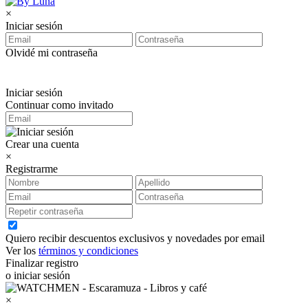
×
Iniciar sesión
Olvidé mi contraseña
Iniciar sesión
Continuar como invitado
Crear una cuenta
×
Registrarme
Quiero recibir descuentos exclusivos y novedades por email
Ver los
términos y condiciones
Finalizar registro
o iniciar sesión
×