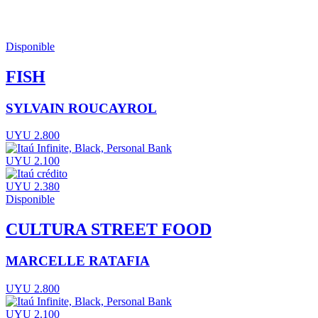
Disponible
FISH
SYLVAIN ROUCAYROL
UYU 2.800
UYU 2.100
UYU 2.380
Disponible
CULTURA STREET FOOD
MARCELLE RATAFIA
UYU 2.800
UYU 2.100