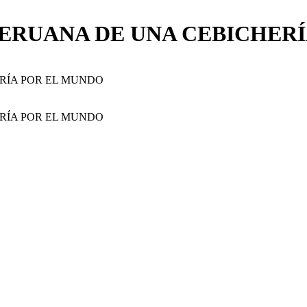
ERUANA DE UNA CEBICHERÍ