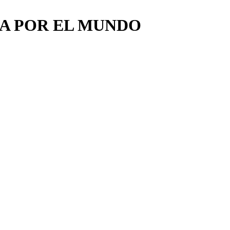
A POR EL MUNDO