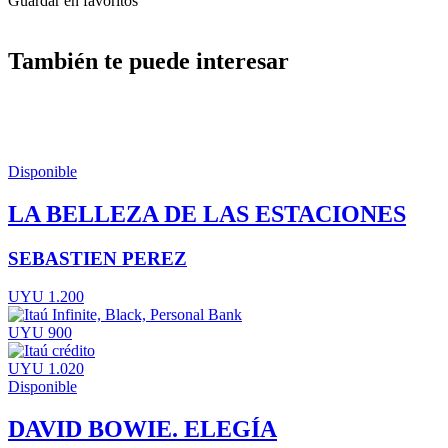
Guardar en favoritos
También te puede interesar
Disponible
LA BELLEZA DE LAS ESTACIONES
SEBASTIEN PEREZ
UYU 1.200
UYU 900
UYU 1.020
Disponible
DAVID BOWIE. ELEGÍA