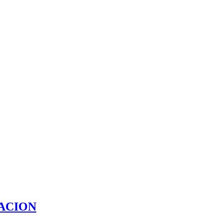
ACION