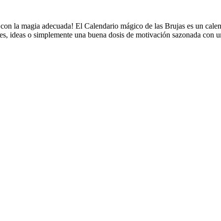
la magia adecuada! El Calendario mágico de las Brujas es un calendari
ales, ideas o simplemente una buena dosis de motivación sazonada con u