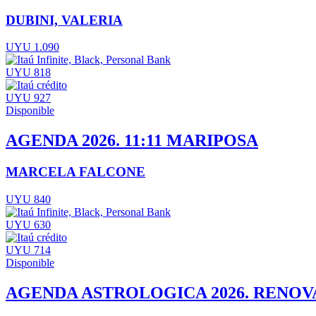
DUBINI, VALERIA
UYU 1.090
UYU 818
UYU 927
Disponible
AGENDA 2026. 11:11 MARIPOSA
MARCELA FALCONE
UYU 840
UYU 630
UYU 714
Disponible
AGENDA ASTROLOGICA 2026. RENOV