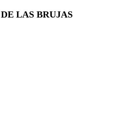
 DE LAS BRUJAS