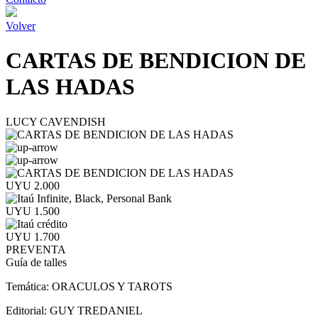
Volver
CARTAS DE BENDICION DE
LAS HADAS
LUCY CAVENDISH
UYU 2.000
UYU 1.500
UYU 1.700
PREVENTA
Guía de talles
Temática:
ORACULOS Y TAROTS
Editorial:
GUY TREDANIEL