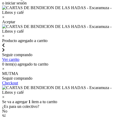
o iniciar sesión
×
Aceptar
×
Producto agregado a carrito
Seguir comprando
Ver carrito
0
item(s) agregado tu carrito
×
MUTMA
Seguir comprando
Checkout
×
Se va a agregar
1
ítem a tu carrito
¿Es para un colectivo?
No
Sí