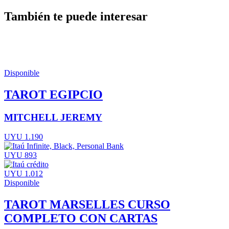
También te puede interesar
Disponible
TAROT EGIPCIO
MITCHELL JEREMY
UYU 1.190
UYU 893
UYU 1.012
Disponible
TAROT MARSELLES CURSO
COMPLETO CON CARTAS