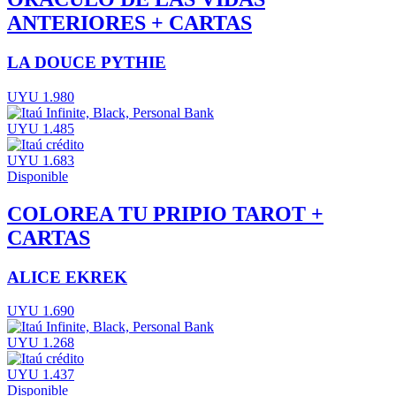
ANTERIORES + CARTAS
LA DOUCE PYTHIE
UYU 1.980
UYU 1.485
UYU 1.683
Disponible
COLOREA TU PRIPIO TAROT +
CARTAS
ALICE EKREK
UYU 1.690
UYU 1.268
UYU 1.437
Disponible