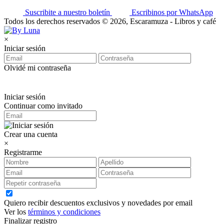
Suscribite a nuestro boletín
Escribinos por WhatsApp
Todos los derechos reservados © 2026, Escaramuza - Libros y café
×
Iniciar sesión
Olvidé mi contraseña
Iniciar sesión
Continuar como invitado
Crear una cuenta
×
Registrarme
Quiero recibir descuentos exclusivos y novedades por email
Ver los
términos y condiciones
Finalizar registro