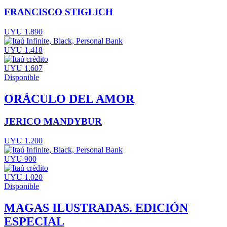
FRANCISCO STIGLICH
UYU 1.890
UYU 1.418
UYU 1.607
Disponible
ORÁCULO DEL AMOR
JERICO MANDYBUR
UYU 1.200
UYU 900
UYU 1.020
Disponible
MAGAS ILUSTRADAS. EDICIÓN
ESPECIAL