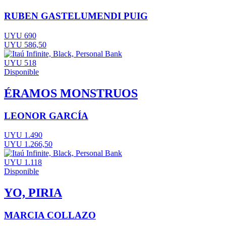
RUBEN GASTELUMENDI PUIG
UYU 690
UYU 586,50
UYU 518
Disponible
ÉRAMOS MONSTRUOS
LEONOR GARCÍA
UYU 1.490
UYU 1.266,50
UYU 1.118
Disponible
YO, PIRIA
MARCIA COLLAZO