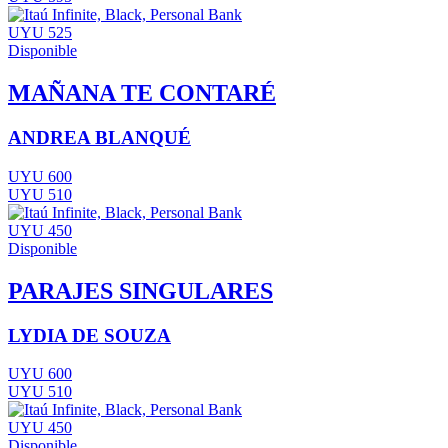
UYU 525
Disponible
MAÑANA TE CONTARÉ
ANDREA BLANQUÉ
UYU 600
UYU 510
UYU 450
Disponible
PARAJES SINGULARES
LYDIA DE SOUZA
UYU 600
UYU 510
UYU 450
Disponible