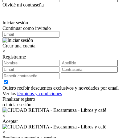
Olvidé mi contraseña
Iniciar sesión
Continuar como invitado
Crear una cuenta
×
Registrarme
Quiero recibir descuentos exclusivos y novedades por email
Ver los
términos y condiciones
Finalizar registro
o iniciar sesión
×
Aceptar
×
Producto agregado a carrito