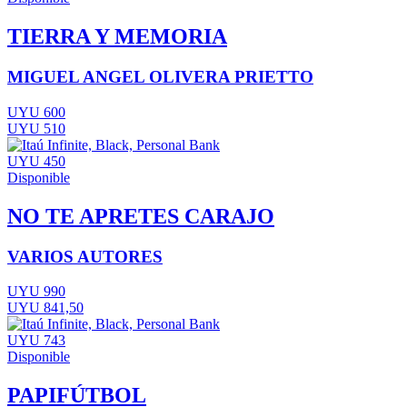
TIERRA Y MEMORIA
MIGUEL ANGEL OLIVERA PRIETTO
UYU 600
UYU 510
UYU 450
Disponible
NO TE APRETES CARAJO
VARIOS AUTORES
UYU 990
UYU 841,50
UYU 743
Disponible
PAPIFÚTBOL