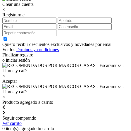
Crear una cuenta
×
Registrarme
Quiero recibir descuentos exclusivos y novedades por email
Ver los
términos y condiciones
Finalizar registro
o iniciar sesión
×
Aceptar
×
Producto agregado a carrito
Seguir comprando
Ver carrito
0
item(s) agregado tu carrito