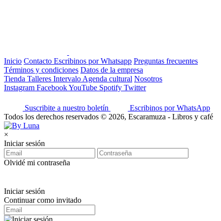
Inicio
Contacto
Escribinos por Whatsapp
Preguntas frecuentes
Términos y condiciones
Datos de la empresa
Tienda
Talleres
Intervalo
Agenda cultural
Nosotros
Instagram
Facebook
YouTube
Spotify
Twitter
Suscribite a nuestro boletín
Escribinos por WhatsApp
Todos los derechos reservados © 2026, Escaramuza - Libros y café
×
Iniciar sesión
Olvidé mi contraseña
Iniciar sesión
Continuar como invitado