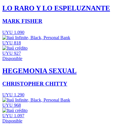
LO RARO Y LO ESPELUZNANTE
MARK FISHER
UYU 1.090
UYU 818
UYU 927
Disponible
HEGEMONIA SEXUAL
CHRISTOPHER CHITTY
UYU 1.290
UYU 968
UYU 1.097
Disponible