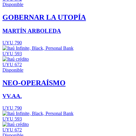
Disponible
GOBERNAR LA UTOPÍA
MARTÍN ARBOLEDA
UYU 790
UYU 593
UYU 672
Disponible
NEO-OPERAÍSMO
VV.AA.
UYU 790
UYU 593
UYU 672
Disponible