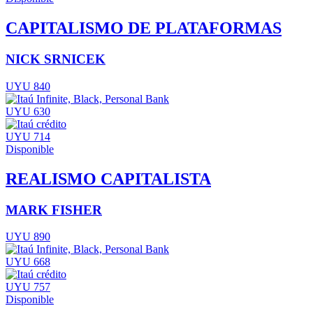
CAPITALISMO DE PLATAFORMAS
NICK SRNICEK
UYU 840
UYU 630
UYU 714
Disponible
REALISMO CAPITALISTA
MARK FISHER
UYU 890
UYU 668
UYU 757
Disponible