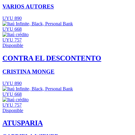
VARIOS AUTORES
UYU 890
UYU 668
UYU 757
Disponible
CONTRA EL DESCONTENTO
CRISTINA MONGE
UYU 890
UYU 668
UYU 757
Disponible
ATUSPARIA