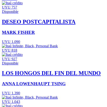
UYU 757
Disponible
DESEO POSTCAPITALISTA
MARK FISHER
UYU 1.090
UYU 818
UYU 927
Disponible
LOS HONGOS DEL FIN DEL MUNDO
ANNA LOWENHAUPT TSING
UYU 1.390
UYU 1.043