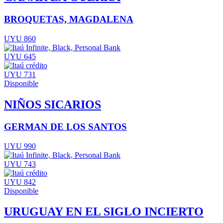
BROQUETAS, MAGDALENA
UYU 860
UYU 645
UYU 731
Disponible
NIÑOS SICARIOS
GERMAN DE LOS SANTOS
UYU 990
UYU 743
UYU 842
Disponible
URUGUAY EN EL SIGLO INCIERTO