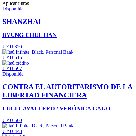
Aplicar filtros
Disponible
SHANZHAI
BYUNG-CHUL HAN
UYU 820
UYU 615
UYU 697
Disponible
CONTRA EL AUTORITARISMO DE LA
LIBERTAD FINANCIERA
LUCI CAVALLERO / VERÓNICA GAGO
UYU 590
UYU 443