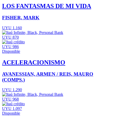
LOS FANTASMAS DE MI VIDA
FISHER, MARK
UYU 1.160
UYU 870
UYU 986
Disponible
ACELERACIONISMO
AVANESSIAN, ARMEN / REIS, MAURO
(COMPS.)
UYU 1.290
UYU 968
UYU 1.097
Disponible