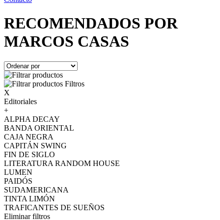
RECOMENDADOS POR
MARCOS CASAS
Filtros
X
Editoriales
+
ALPHA DECAY
BANDA ORIENTAL
CAJA NEGRA
CAPITÁN SWING
FIN DE SIGLO
LITERATURA RANDOM HOUSE
LUMEN
PAIDÓS
SUDAMERICANA
TINTA LIMÓN
TRAFICANTES DE SUEÑOS
Eliminar filtros