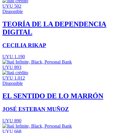
UYU 502
Disponible
TEORÍA DE LA DEPENDENCIA
DIGITAL
CECILIA RIKAP
UYU 1.190
UYU 893
UYU 1.012
Disponible
EL SENTIDO DE LO MARRÓN
JOSÉ ESTEBAN MUÑOZ
UYU 890
UYU 668