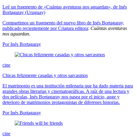
Leé un fragmento de «Cuántas aventuras nos aguardan», de Inés
Bortagaray (Uruguay)
Compartimos un fragmento del nuevo libro de Inés Bortagaray,
publicado recientemente por
Criatura editora
:
Cuántas aventuras
nos aguardan
.
Por Inés Bortagaray
cine
Chicas felizmente casadas y otros sarcasmos
El matrimonio es una institución milenaria que ha dado materia para
grandes obras literarias y cinematográficas. A raíz de una lectura y
dos películas, Inés Bortagaray nos pasea por el inicio, auge y
deterioro de matrimonios protagonistas de diferenes historias.
Por Inés Bortagaray
cine