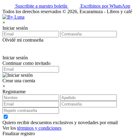
Suscribite a nuestro boletín
Escribinos por WhatsApp
Todos los derechos reservados © 2026, Escaramuza - Libros y café
×
Iniciar sesión
Olvidé mi contraseña
Iniciar sesión
Continuar como invitado
Crear una cuenta
×
Registrarme
Quiero recibir descuentos exclusivos y novedades por email
Ver los
términos y condiciones
Finalizar registro