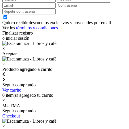
Quiero recibir descuentos exclusivos y novedades por email
Ver los
términos y condiciones
Finalizar registro
o iniciar sesión
×
Aceptar
×
Producto agregado a carrito
Seguir comprando
Ver carrito
0
item(s) agregado tu carrito
×
MUTMA
Seguir comprando
Checkout
×