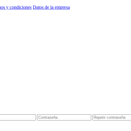
os y condiciones
Datos de la empresa