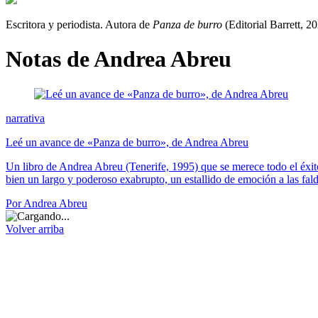
Escritora y periodista. Autora de
Panza de burro
(Editorial Barrett, 20
Notas de Andrea Abreu
narrativa
Leé un avance de «Panza de burro», de Andrea Abreu
Un libro de Andrea Abreu (Tenerife, 1995) que se merece todo el éxito
bien un largo y poderoso exabrupto, un estallido de emoción a las fald
Por Andrea Abreu
Volver arriba