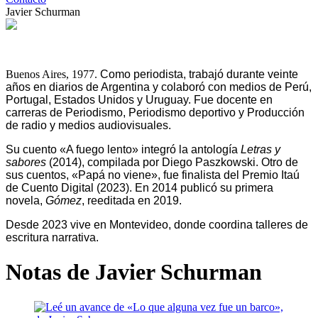
Javier Schurman
Buenos Aires, 1977.
Como periodista, trabajó durante veinte
años en diarios de Argentina y colaboró con medios de Perú,
Portugal, Estados Unidos y Uruguay. Fue docente en
carreras de Periodismo, Periodismo deportivo y Producción
de radio y medios audiovisuales.
Su cuento «A fuego lento» integró la antología
Letras y
sabores
(2014), compilada por Diego Paszkowski. Otro de
sus cuentos, «Papá no viene», fue finalista del Premio Itaú
de Cuento Digital (2023). En 2014 publicó su primera
novela,
Gómez
, reeditada en 2019.
Desde 2023 vive en Montevideo, donde coordina talleres de
escritura narrativa.
Notas de Javier Schurman