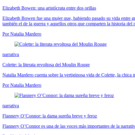
Elizabeth Bowen: una aristócrata entre dos orillas
Elizabeth Bowen fue una mujer que, habiendo pasado su vida entre gra
también el de la guerra y aquellos otros que comparten la historia del
Por Natalia Mardero
narrativa
Colette: la literata revoltosa del Moulin Rouge
Natalia Mardero cuenta sobre la vertiginosa vida de Colette, la chica ma
Por Natalia Mardero
narrativa
Flannery O’Connor: la dama sureña breve y feroz
Flannery O’Connor es una de las voces más importantes de la narrativa 