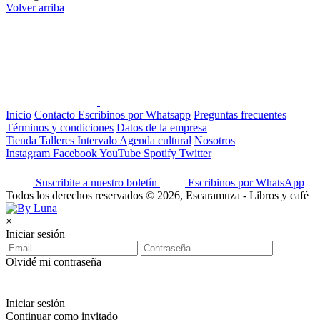
Volver arriba
Inicio
Contacto
Escribinos por Whatsapp
Preguntas frecuentes
Términos y condiciones
Datos de la empresa
Tienda
Talleres
Intervalo
Agenda cultural
Nosotros
Instagram
Facebook
YouTube
Spotify
Twitter
Suscribite a nuestro boletín
Escribinos por WhatsApp
Todos los derechos reservados © 2026, Escaramuza - Libros y café
×
Iniciar sesión
Olvidé mi contraseña
Iniciar sesión
Continuar como invitado