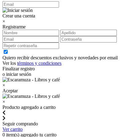
Crear una cuenta
×
Registrarme
Quiero recibir descuentos exclusivos y novedades por email
Ver los
términos y condiciones
Finalizar registro
o iniciar sesión
×
Aceptar
×
Producto agregado a carrito
Seguir comprando
Ver carrito
0
item(s) agregado tu carrito