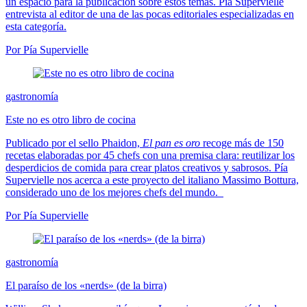
un espacio para la publicación sobre estos temas. Pía Supervielle
entrevista al editor de una de las pocas editoriales especializadas en
esta categoría.
Por Pía Supervielle
gastronomía
Este no es otro libro de cocina
Publicado por el sello Phaidon,
El pan es oro
recoge más de 150
recetas elaboradas por 45 chefs con una premisa clara: reutilizar los
desperdicios de comida para crear platos creativos y sabrosos. Pía
Supervielle nos acerca a este proyecto del italiano Massimo Bottura,
considerado uno de los mejores chefs del mundo.
Por Pía Supervielle
gastronomía
El paraíso de los «nerds» (de la birra)