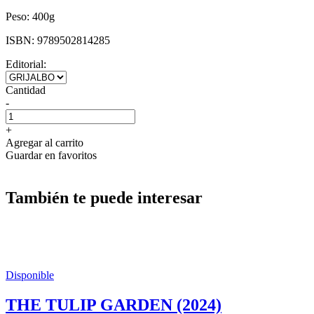
Peso:
400g
ISBN:
9789502814285
Editorial:
Cantidad
-
+
Agregar al carrito
Guardar en favoritos
También te puede interesar
Disponible
THE TULIP GARDEN (2024)