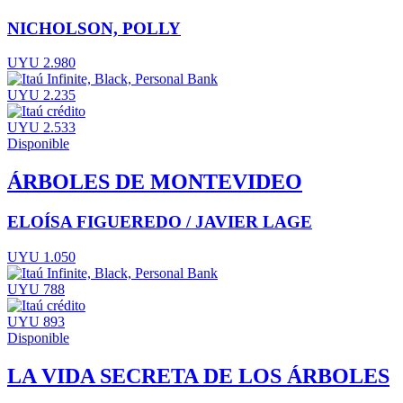
NICHOLSON, POLLY
UYU 2.980
UYU 2.235
UYU 2.533
Disponible
ÁRBOLES DE MONTEVIDEO
ELOÍSA FIGUEREDO / JAVIER LAGE
UYU 1.050
UYU 788
UYU 893
Disponible
LA VIDA SECRETA DE LOS ÁRBOLES