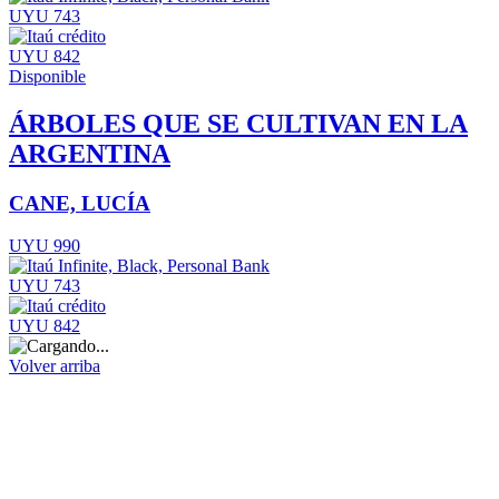
UYU 743
UYU 842
Disponible
ÁRBOLES QUE SE CULTIVAN EN LA
ARGENTINA
CANE, LUCÍA
UYU 990
UYU 743
UYU 842
Volver arriba