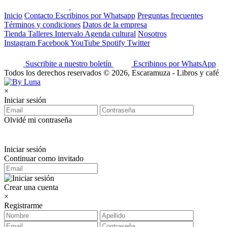
Inicio
Contacto
Escribinos por Whatsapp
Preguntas frecuentes
Términos y condiciones
Datos de la empresa
Tienda
Talleres
Intervalo
Agenda cultural
Nosotros
Instagram
Facebook
YouTube
Spotify
Twitter
Suscribite a nuestro boletín
Escribinos por WhatsApp
Todos los derechos reservados © 2026, Escaramuza - Libros y café
×
Iniciar sesión
Olvidé mi contraseña
Iniciar sesión
Continuar como invitado
Crear una cuenta
×
Registrarme