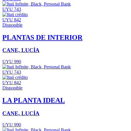
UYU 743
UYU 842
Disponible
PLANTAS DE INTERIOR
CANE, LUCÍA
UYU 990
UYU 743
UYU 842
Disponible
LA PLANTA IDEAL
CANE, LUCÍA
UYU 990