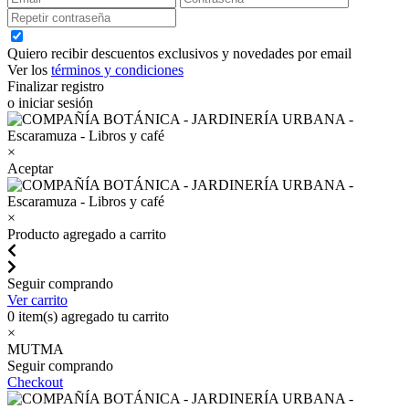
Quiero recibir descuentos exclusivos y novedades por email
Ver los
términos y condiciones
Finalizar registro
o iniciar sesión
×
Aceptar
×
Producto agregado a carrito
Seguir comprando
Ver carrito
0
item(s) agregado tu carrito
×
MUTMA
Seguir comprando
Checkout