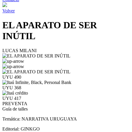
Volver
EL APARATO DE SER
INÚTIL
LUCAS MILANI
UYU 490
UYU 368
UYU 417
PREVENTA
Guía de talles
Temática:
NARRATIVA URUGUAYA
Editorial:
GINKGO