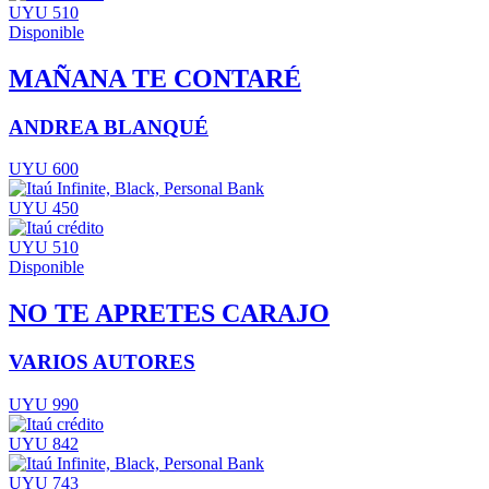
UYU 510
Disponible
MAÑANA TE CONTARÉ
ANDREA BLANQUÉ
UYU 600
UYU 450
UYU 510
Disponible
NO TE APRETES CARAJO
VARIOS AUTORES
UYU 990
UYU 842
UYU 743