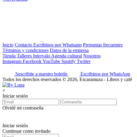
Inicio
Contacto
Escribinos por Whatsapp
Preguntas frecuentes
Términos y condiciones
Datos de la empresa
Tienda
Talleres
Intervalo
Agenda cultural
Nosotros
Instagram
Facebook
YouTube
Spotify
Twitter
Suscribite a nuestro boletín
Escribinos por WhatsApp
Todos los derechos reservados © 2026, Escaramuza - Libros y café
×
Iniciar sesión
Olvidé mi contraseña
Iniciar sesión
Continuar como invitado