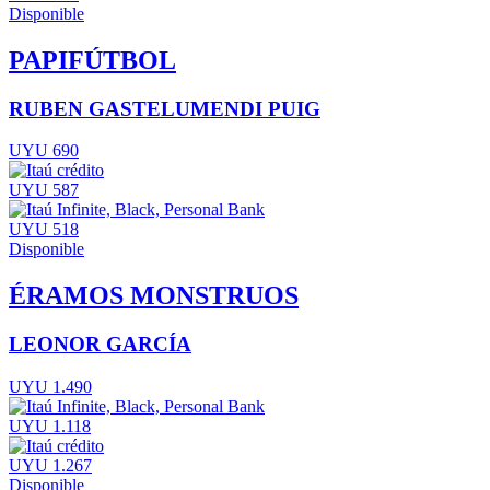
Disponible
PAPIFÚTBOL
RUBEN GASTELUMENDI PUIG
UYU 690
UYU 587
UYU 518
Disponible
ÉRAMOS MONSTRUOS
LEONOR GARCÍA
UYU 1.490
UYU 1.118
UYU 1.267
Disponible