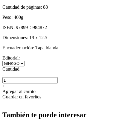
Cantidad de páginas:
88
Peso:
400g
ISBN:
9789915984872
Dimensiones:
19 x 12.5
Encuadernación:
Tapa blanda
Editorial:
Cantidad
-
+
Agregar al carrito
Guardar en favoritos
También te puede interesar