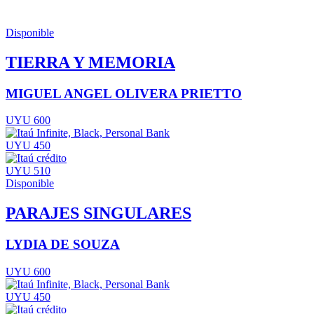
Disponible
TIERRA Y MEMORIA
MIGUEL ANGEL OLIVERA PRIETTO
UYU 600
UYU 450
UYU 510
Disponible
PARAJES SINGULARES
LYDIA DE SOUZA
UYU 600
UYU 450