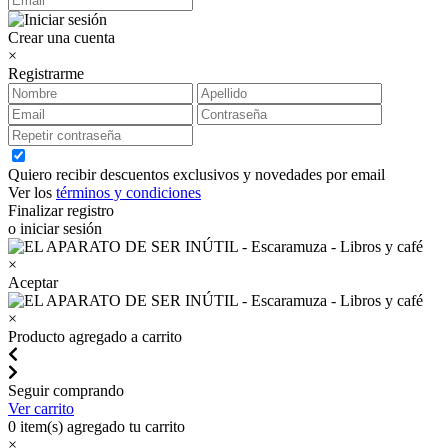
Crear una cuenta
×
Registrarme
Quiero recibir descuentos exclusivos y novedades por email
Ver los
términos y condiciones
Finalizar registro
o iniciar sesión
×
Aceptar
×
Producto agregado a carrito
Seguir comprando
Ver carrito
0
item(s) agregado tu carrito
×