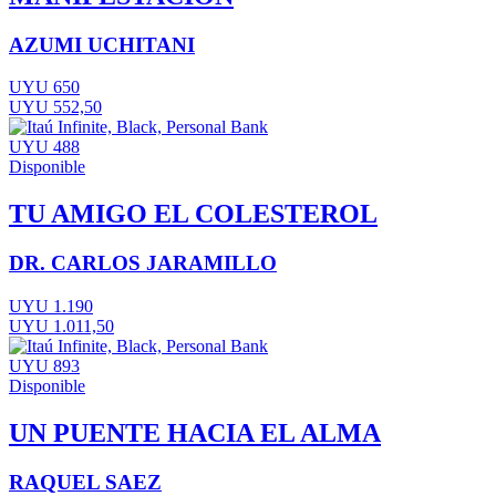
AZUMI UCHITANI
UYU 650
UYU 552,50
UYU 488
Disponible
TU AMIGO EL COLESTEROL
DR. CARLOS JARAMILLO
UYU 1.190
UYU 1.011,50
UYU 893
Disponible
UN PUENTE HACIA EL ALMA
RAQUEL SAEZ