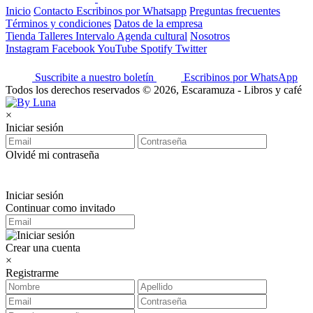
Inicio
Contacto
Escribinos por Whatsapp
Preguntas frecuentes
Términos y condiciones
Datos de la empresa
Tienda
Talleres
Intervalo
Agenda cultural
Nosotros
Instagram
Facebook
YouTube
Spotify
Twitter
Suscribite a nuestro boletín
Escribinos por WhatsApp
Todos los derechos reservados © 2026, Escaramuza - Libros y café
×
Iniciar sesión
Olvidé mi contraseña
Iniciar sesión
Continuar como invitado
Crear una cuenta
×
Registrarme