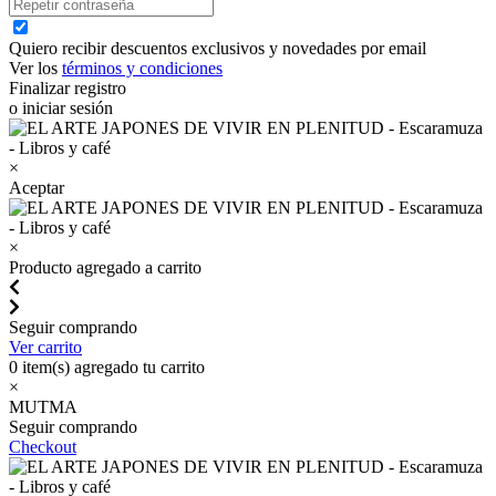
Quiero recibir descuentos exclusivos y novedades por email
Ver los
términos y condiciones
Finalizar registro
o iniciar sesión
×
Aceptar
×
Producto agregado a carrito
Seguir comprando
Ver carrito
0
item(s) agregado tu carrito
×
MUTMA
Seguir comprando
Checkout