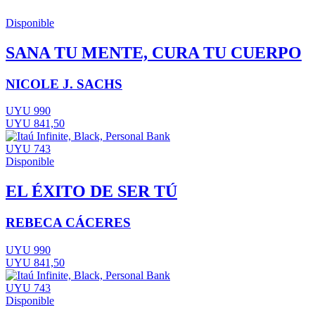
Disponible
SANA TU MENTE, CURA TU CUERPO
NICOLE J. SACHS
UYU 990
UYU 841,50
UYU 743
Disponible
EL ÉXITO DE SER TÚ
REBECA CÁCERES
UYU 990
UYU 841,50
UYU 743
Disponible