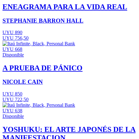
ENEAGRAMA PARA LA VIDA REAL
STEPHANIE BARRON HALL
UYU 890
UYU 756,50
UYU 668
Disponible
A PRUEBA DE PÁNICO
NICOLE CAIN
UYU 850
UYU 722,50
UYU 638
Disponible
YOSHUKU: EL ARTE JAPONÉS DE LA
MANIFESTACION