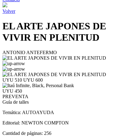
Volver
EL ARTE JAPONES DE
VIVIR EN PLENITUD
ANTONIO ANTEFERMO
UYU 510
UYU 600
UYU 450
PREVENTA
Guía de talles
Temática:
AUTOAYUDA
Editorial:
NEWTON COMPTON
Cantidad de páginas:
256