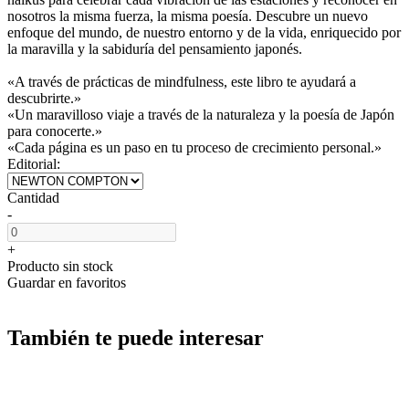
nosotros la misma fuerza, la misma poesía. Descubre un nuevo
enfoque del mundo, de nuestro entorno y de la vida, enriquecido por
la maravilla y la sabiduría del pensamiento japonés.
«A través de prácticas de mindfulness, este libro te ayudará a
descubrirte.»
«Un maravilloso viaje a través de la naturaleza y la poesía de Japón
para conocerte.»
«Cada página es un paso en tu proceso de crecimiento personal.»
Editorial:
Cantidad
-
+
Producto sin stock
Guardar en favoritos
También te puede interesar