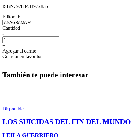
ISBN:
9788433972835
Editorial:
Cantidad
-
+
Agregar al carrito
Guardar en favoritos
También te puede interesar
Disponible
LOS SUICIDAS DEL FIN DEL MUNDO
LEILA GUERRIERO