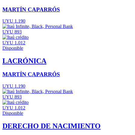
MARTÍN CAPARRÓS
UYU 1.190
UYU 893
UYU 1.012
Disponible
LACRÓNICA
MARTÍN CAPARRÓS
UYU 1.190
UYU 893
UYU 1.012
Disponible
DERECHO DE NACIMIENTO