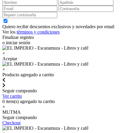
Quiero recibir descuentos exclusivos y novedades por email
Ver los
términos y condiciones
Finalizar registro
o iniciar sesión
×
Aceptar
×
Producto agregado a carrito
Seguir comprando
Ver carrito
0
item(s) agregado tu carrito
×
MUTMA
Seguir comprando
Checkout