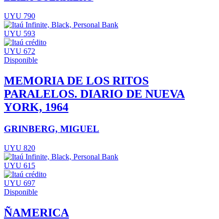
UYU 790
UYU 593
UYU 672
Disponible
MEMORIA DE LOS RITOS
PARALELOS. DIARIO DE NUEVA
YORK, 1964
GRINBERG, MIGUEL
UYU 820
UYU 615
UYU 697
Disponible
ÑAMERICA