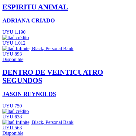
ESPIRITU ANIMAL
ADRIANA CRIADO
UYU 1.190
UYU 1.012
UYU 893
Disponible
DENTRO DE VEINTICUATRO
SEGUNDOS
JASON REYNOLDS
UYU 750
UYU 638
UYU 563
Disponible