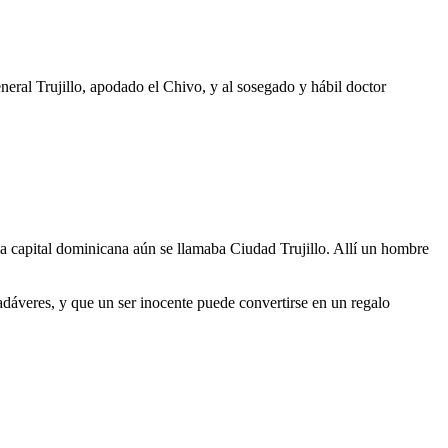
neral Trujillo, apodado el Chivo, y al sosegado y hábil doctor
a capital dominicana aún se llamaba Ciudad Trujillo. Allí un hombre
cadáveres, y que un ser inocente puede convertirse en un regalo