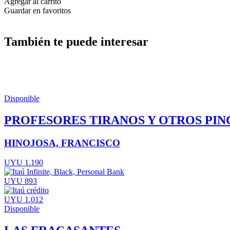
Agregar al carrito
Guardar en favoritos
También te puede interesar
Disponible
PROFESORES TIRANOS Y OTROS PI
HINOJOSA, FRANCISCO
UYU 1.190
UYU 893
UYU 1.012
Disponible