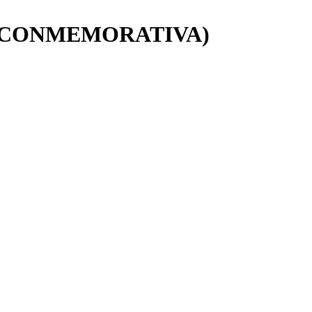
D. CONMEMORATIVA)