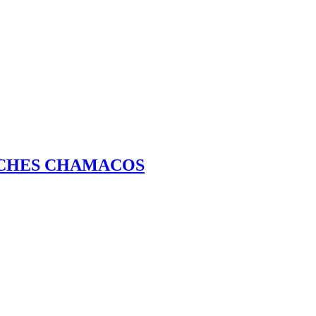
NCHES CHAMACOS