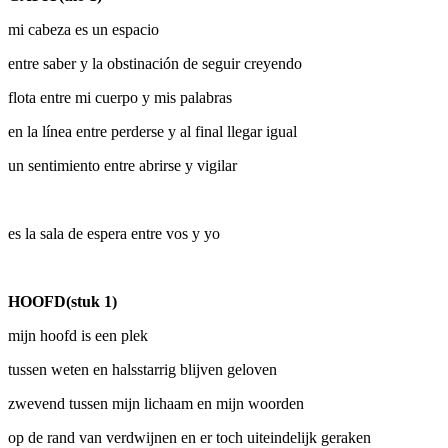
mi cabeza es un espacio
entre saber y la obstinación de seguir creyendo
flota entre mi cuerpo y mis palabras
en la línea entre perderse y al final llegar igual
un sentimiento entre abrirse y vigilar
es la sala de espera entre vos y yo
HOOFD(stuk 1)
mijn hoofd is een plek
tussen weten en halsstarrig blijven geloven
zwevend tussen mijn lichaam en mijn woorden
op de rand van verdwijnen en er toch uiteindelijk geraken