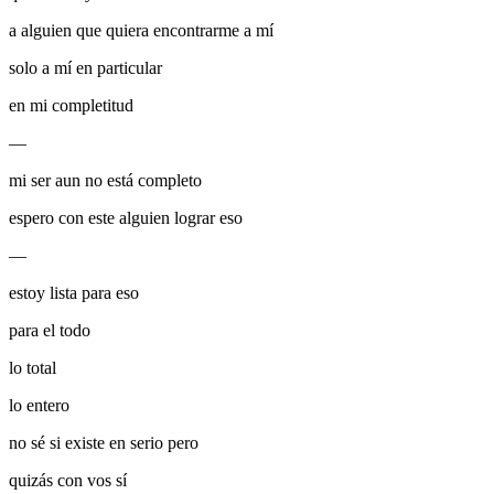
a alguien que quiera encontrarme a mí
solo a mí en particular
en mi completitud
—
mi ser aun no está completo
espero con este alguien lograr eso
—
estoy lista para eso
para el todo
lo total
lo entero
no sé si existe en serio pero
quizás con vos sí