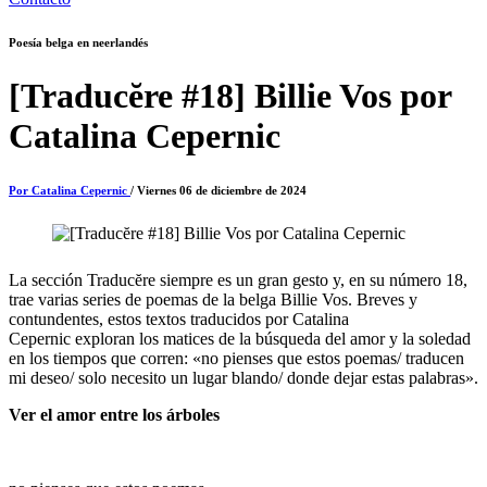
Poesía belga en neerlandés
[Traducĕre #18] Billie Vos por
Catalina Cepernic
Por Catalina Cepernic
/ Viernes 06 de diciembre de 2024
La sección Traducĕre siempre es un gran gesto y, en su número 18,
trae varias series de poemas de la belga Billie Vos. Breves y
contundentes, estos textos traducidos por Catalina
Cepernic exploran los matices de la búsqueda del amor y la soledad
en los tiempos que corren: «no pienses que estos poemas/ traducen
mi deseo/ solo necesito un lugar blando/ donde dejar estas palabras».
Ver el amor entre los árboles