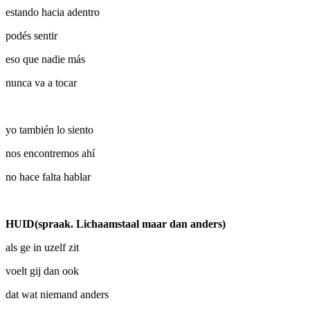
estando hacia adentro
podés sentir
eso que nadie más
nunca va a tocar
yo también lo siento
nos encontremos ahí
no hace falta hablar
HUID(spraak. Lichaamstaal maar dan anders)
als ge in uzelf zit
voelt gij dan ook
dat wat niemand anders