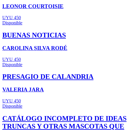
LEONOR COURTOISIE
UYU 450
Disponible
BUENAS NOTICIAS
CAROLINA SILVA RODÉ
UYU 450
Disponible
PRESAGIO DE CALANDRIA
VALERIA JARA
UYU 450
Disponible
CATÁLOGO INCOMPLETO DE IDEAS
TRUNCAS Y OTRAS MASCOTAS QUE