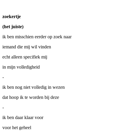
zoekertje
(het juiste)
ik ben misschien eerder op zoek naar
iemand die mij wil vinden
echt alleen specifiek mij
in mijn volledigheid
-
ik ben nog niet volledig in wezen
dat hoop ik te worden bij deze
-
ik ben daar klaar voor
voor het geheel