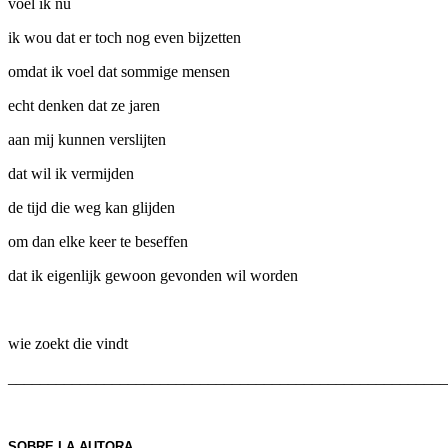
voel ik nu
ik wou dat er toch nog even bijzetten
omdat ik voel dat sommige mensen
echt denken dat ze jaren
aan mij kunnen verslijten
dat wil ik vermijden
de tijd die weg kan glijden
om dan elke keer te beseffen
dat ik eigenlijk gewoon gevonden wil worden
wie zoekt die vindt
_______________________________________________________
SOBRE LA AUTORA