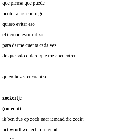
que piensa que puede
perder años conmigo
quiero evitar eso
el tiempo escurridizo
para darme cuenta cada vez
de que solo quiero que me encuentren
quien busca encuentra
zoekertje
(nu echt)
ik ben dus op zoek naar iemand die zoekt
het wordt wel echt dringend