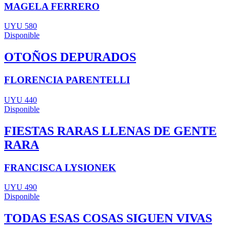
MAGELA FERRERO
UYU 580
Disponible
OTOÑOS DEPURADOS
FLORENCIA PARENTELLI
UYU 440
Disponible
FIESTAS RARAS LLENAS DE GENTE
RARA
FRANCISCA LYSIONEK
UYU 490
Disponible
TODAS ESAS COSAS SIGUEN VIVAS