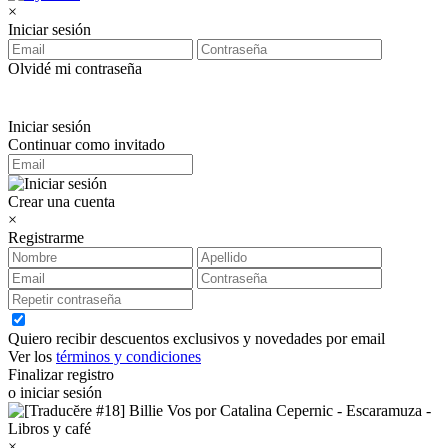
×
Iniciar sesión
Olvidé mi contraseña
Iniciar sesión
Continuar como invitado
Crear una cuenta
×
Registrarme
Quiero recibir descuentos exclusivos y novedades por email
Ver los
términos y condiciones
Finalizar registro
o iniciar sesión
×