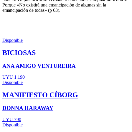
Porque «No existirá una emancipación de algunas sin la
emancipación de todas» (p 63).
Disponible
BICIOSAS
ANA AMIGO VENTUREIRA
UYU 1.190
Disponible
MANIFIESTO CÍBORG
DONNA HARAWAY
UYU 790
Disponible