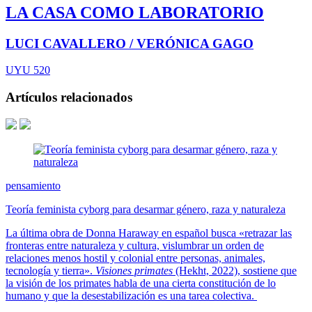
LA CASA COMO LABORATORIO
LUCI CAVALLERO / VERÓNICA GAGO
UYU 520
Artículos relacionados
pensamiento
Teoría feminista cyborg para desarmar género, raza y naturaleza
La última obra de Donna Haraway en español busca «retrazar las
fronteras entre naturaleza y cultura, vislumbrar un orden de
relaciones menos hostil y colonial entre personas, animales,
tecnología y tierra».
Visiones primates
(Hekht, 2022), sostiene que
la visión de los primates habla de una cierta constitución de lo
humano y que la desestabilización es una tarea colectiva.