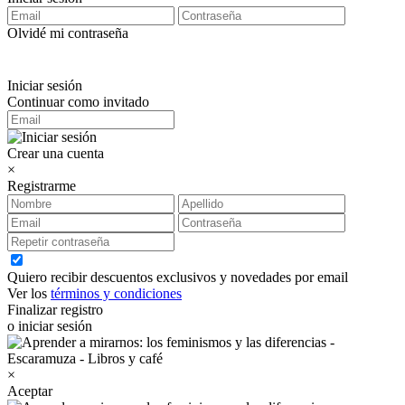
Olvidé mi contraseña
Iniciar sesión
Continuar como invitado
Crear una cuenta
×
Registrarme
Quiero recibir descuentos exclusivos y novedades por email
Ver los
términos y condiciones
Finalizar registro
o iniciar sesión
×
Aceptar