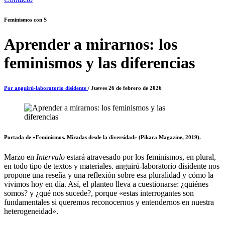
Feminismos con S
Aprender a mirarnos: los
feminismos y las diferencias
Por anguirú-laboratorio disidente
/ Jueves 26 de febrero de 2026
Portada de «Feminismos. Miradas desde la diversidad» (Pikara Magazine, 2019).
Marzo en
Intervalo
estará atravesado por los feminismos, en plural,
en todo tipo de textos y materiales. anguirú-laboratorio disidente nos
propone una reseña y una reflexión sobre esa pluralidad y cómo la
vivimos hoy en día. Así, el planteo lleva a cuestionarse: ¿quiénes
somos? y ¿qué nos sucede?, porque «estas interrogantes son
fundamentales si queremos reconocernos y entendernos en nuestra
heterogeneidad».