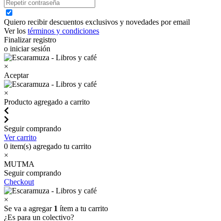
Quiero recibir descuentos exclusivos y novedades por email
Ver los
términos y condiciones
Finalizar registro
o iniciar sesión
×
Aceptar
×
Producto agregado a carrito
Seguir comprando
Ver carrito
0
item(s) agregado tu carrito
×
MUTMA
Seguir comprando
Checkout
×
Se va a agregar
1
ítem a tu carrito
¿Es para un colectivo?