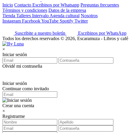
Inicio
Contacto
Escribinos por Whatsapp
Preguntas frecuentes
Términos y condiciones
Datos de la empresa
Tienda
Talleres
Intervalo
Agenda cultural
Nosotros
Instagram
Facebook
YouTube
Spotify
Twitter
Suscribite a nuestro boletín
Escribinos por WhatsApp
Todos los derechos reservados © 2026, Escaramuza - Libros y café
×
Iniciar sesión
Olvidé mi contraseña
Iniciar sesión
Continuar como invitado
Crear una cuenta
×
Registrarme