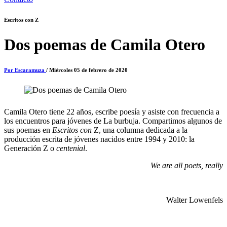
Escritos con Z
Dos poemas de Camila Otero
Por Escaramuza
/ Miércoles 05 de febrero de 2020
Camila Otero tiene 22 años, escribe poesía y asiste con frecuencia a
los encuentros para jóvenes de La burbuja. Compartimos algunos de
sus poemas en
Escritos con
Z, una columna dedicada a la
producción escrita de jóvenes nacidos entre 1994 y 2010: la
Generación Z o
centenial
.
We are all poets, really
Walter Lowenfels