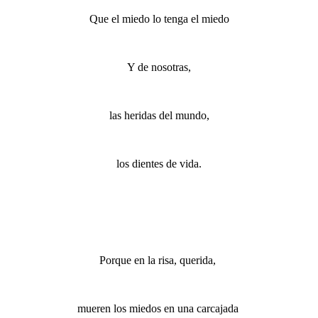
Que el miedo lo tenga el miedo
Y de nosotras,
las heridas del mundo,
los dientes de vida.
Porque en la risa, querida,
mueren los miedos en una carcajada