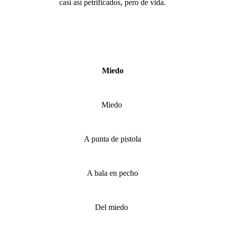
casi así petrificados, pero de vida.
Miedo
Miedo
A punta de pistola
A bala en pecho
Del miedo