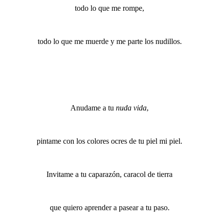
todo lo que me rompe,
todo lo que me muerde y me parte los nudillos.
Anudame a tu ​
nuda vida
,
pintame con los colores ocres de tu piel mi piel.
Invitame a tu caparazón, caracol de tierra
que quiero aprender a pasear a tu paso.