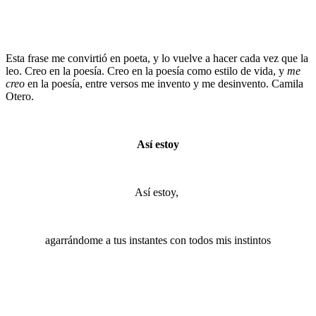
Esta frase me convirtió en poeta, y lo vuelve a hacer cada vez que la
leo. Creo en la poesía. Creo en la poesía como estilo de vida, y
me
creo
en la poesía, entre versos me invento y me desinvento. Camila
Otero.
Así estoy
Así estoy,
agarrándome a tus instantes con todos mis instintos