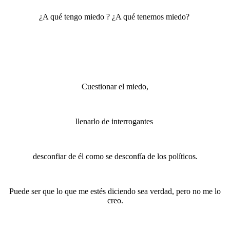
¿A qué tengo miedo ? ¿A qué tenemos miedo?
Cuestionar el miedo,
llenarlo de interrogantes
desconfiar de él como se desconfía de los políticos.
Puede ser que lo que me estés diciendo sea verdad, pero no me lo
creo.