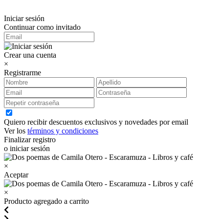
Iniciar sesión
Continuar como invitado
Crear una cuenta
×
Registrarme
Quiero recibir descuentos exclusivos y novedades por email
Ver los
términos y condiciones
Finalizar registro
o iniciar sesión
×
Aceptar
×
Producto agregado a carrito