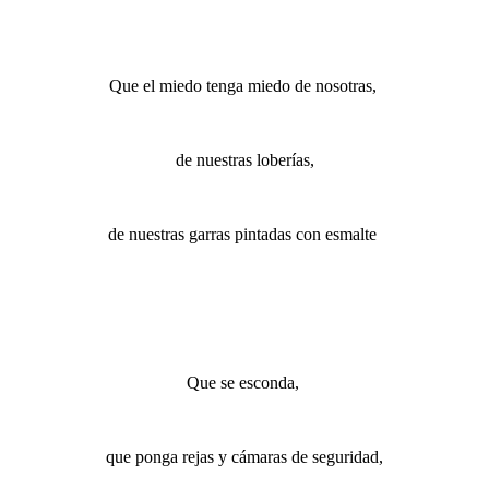
Que el miedo tenga miedo de nosotras,
de nuestras loberías,
de nuestras garras pintadas con esmalte
Que se esconda,
que ponga rejas y cámaras de seguridad,