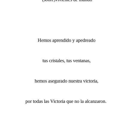
Hemos aprendido y apedreado
tus cristales, tus ventanas,
hemos asegurado nuestra victoria,
por todas las Victoria que no la alcanzaron.