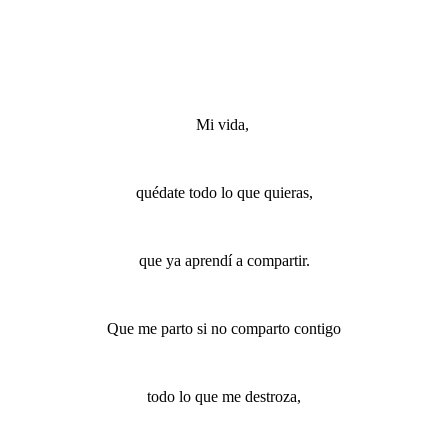
Mi vida,
quédate todo lo que quieras,
que ya aprendí a compartir.
Que me parto si no comparto contigo
todo lo que me destroza,