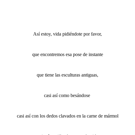
Así estoy, ​vida pidiéndote por favor,
que encontremos esa pose de instante
que tiene las esculturas antiguas,
casi así como besándose
casi así con los dedos clavados en la carne de mármol