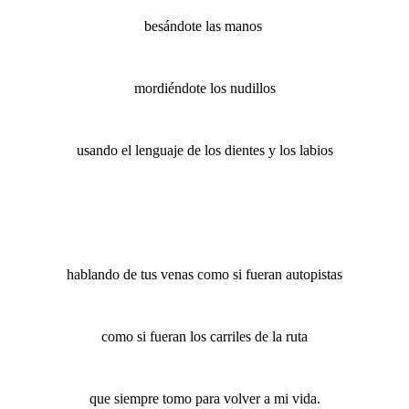
besándote las manos
mordiéndote los nudillos
usando el lenguaje de los dientes y los labios
hablando de tus venas como si fueran autopistas
como si fueran los carriles de la ruta
que siempre tomo para volver a mi vida.