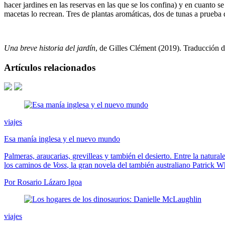
hacer jardines en las reservas en las que se los confina) y en cuanto s
macetas lo recrean. Tres de plantas aromáticas, dos de tunas a prueba
Una breve historia del jardín
, de Gilles Clément (2019). Traducción d
Artículos relacionados
viajes
Esa manía inglesa y el nuevo mundo
Palmeras, araucarias, grevilleas y también el desierto. Entre la natur
los caminos de
Voss
, la gran novela del también australiano Patrick W
Por Rosario Lázaro Igoa
viajes