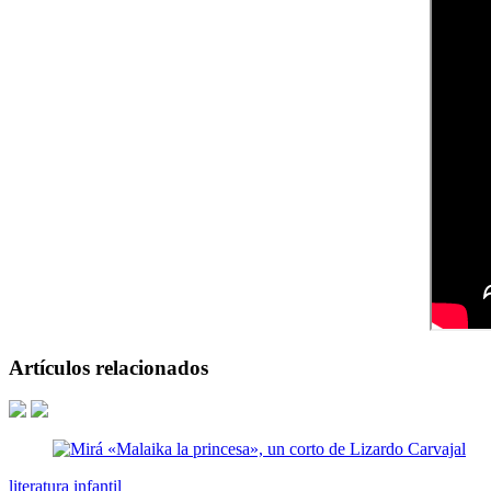
Artículos relacionados
literatura infantil