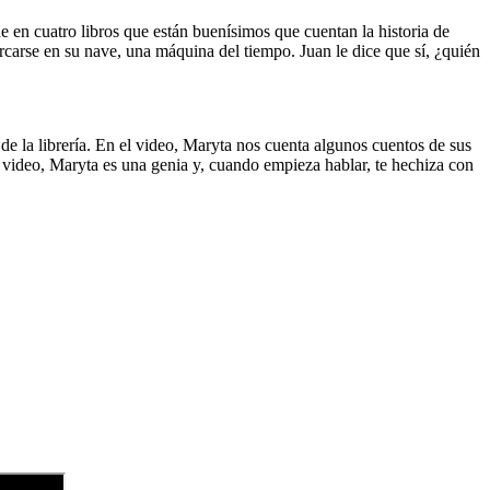
de en cuatro libros que están buenísimos que cuentan la historia de
carse en su nave, una máquina del tiempo. Juan le dice que sí, ¿quién
de la librería. En el video, Maryta nos cuenta algunos cuentos de sus
video, Maryta es una genia y, cuando empieza hablar, te hechiza con