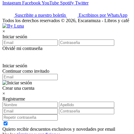
Instagram
Facebook
YouTube
Spotify
Twitter
Suscribite a nuestro boletín
Escribinos por WhatsApp
Todos los derechos reservados © 2026, Escaramuza - Libros y café
×
Iniciar sesión
Olvidé mi contraseña
Iniciar sesión
Continuar como invitado
Crear una cuenta
×
Registrarme
Quiero recibir descuentos exclusivos y novedades por email