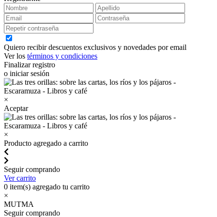
Quiero recibir descuentos exclusivos y novedades por email
Ver los
términos y condiciones
Finalizar registro
o iniciar sesión
×
Aceptar
×
Producto agregado a carrito
Seguir comprando
Ver carrito
0
item(s) agregado tu carrito
×
MUTMA
Seguir comprando