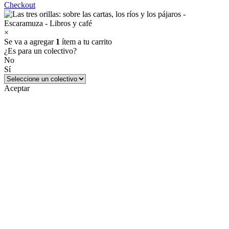
Checkout
×
Se va a agregar
1
ítem a tu carrito
¿Es para un colectivo?
No
Sí
Aceptar