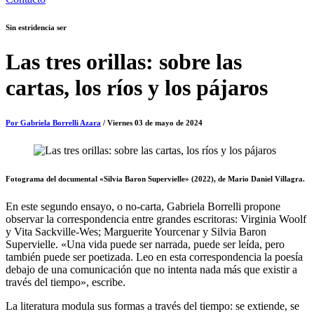
Sin estridencia ser
Las tres orillas: sobre las
cartas, los ríos y los pájaros
Por Gabriela Borrelli Azara
/ Viernes 03 de mayo de 2024
Fotograma del documental «Silvia Baron Supervielle» (2022), de Mario Daniel Villagra.
En este segundo ensayo, o no-carta, Gabriela Borrelli propone
observar la correspondencia entre grandes escritoras: Virginia Woolf
y Vita Sackville-Wes; Marguerite Yourcenar y Silvia Baron
Supervielle. «Una vida puede ser narrada, puede ser leída, pero
también puede ser poetizada. Leo en esta correspondencia la poesía
debajo de una comunicación que no intenta nada más que existir a
través del tiempo», escribe.
La literatura modula sus formas a través del tiempo: se extiende, se