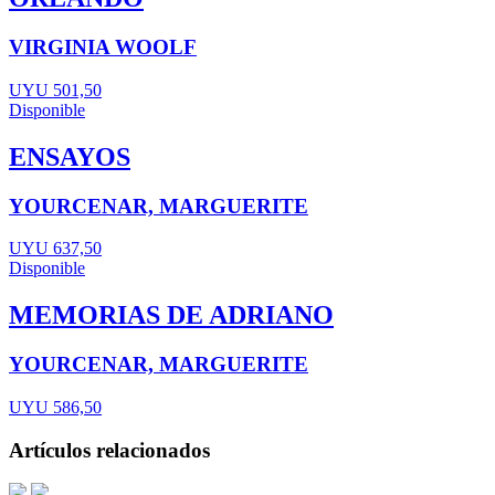
VIRGINIA WOOLF
UYU 501,50
Disponible
ENSAYOS
YOURCENAR, MARGUERITE
UYU 637,50
Disponible
MEMORIAS DE ADRIANO
YOURCENAR, MARGUERITE
UYU 586,50
Artículos relacionados