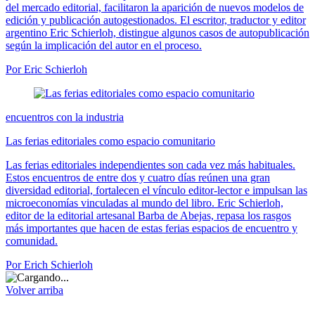
del mercado editorial, facilitaron la aparición de nuevos modelos de
edición y publicación autogestionados. El escritor, traductor y editor
argentino Eric Schierloh, distingue algunos casos de autopublicación
según la implicación del autor en el proceso.
Por Eric Schierloh
encuentros con la industria
Las ferias editoriales como espacio comunitario
Las ferias editoriales independientes son cada vez más habituales.
Estos encuentros de entre dos y cuatro días reúnen una gran
diversidad editorial, fortalecen el vínculo editor-lector e impulsan las
microeconomías vinculadas al mundo del libro. Eric Schierloh,
editor de la editorial artesanal Barba de Abejas, repasa los rasgos
más importantes que hacen de estas ferias espacios de encuentro y
comunidad.
Por Erich Schierloh
Volver arriba