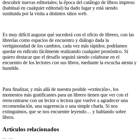
descubrir nuevas editoriales; la época del catálogo de libros impreso
(habitual en cualquier editorial) ha dado lugar y está siendo
sustituida por la visita a distintos sitios web.
Es muy difícil augurar qué sucederá con el oficio de librero, con las
librerías como espacios de encuentro y diálogo dada la
vertiginosidad de los cambios, cada vez más rápidos; podríamos
quedar en ridículo fácilmente realizando cualquier pronóstico. Sí
quiero destacar que el desafío seguirá siendo colaborar en el
encuentro de los lectores con sus libros, mediante la escucha atenta y
humilde.
Para finalizar, y más allá de nuestra posible «extinción», los
momentos más gratificantes para un librero tienen que ver con el
reencontrarse con un lector o lectora que vuelve a agradecer una
recomendación, una sugerencia o una simple charla. Si nos
extinguimos, que se nos encuentre leyendo… y hablando sobre
libros.
Artículos relacionados