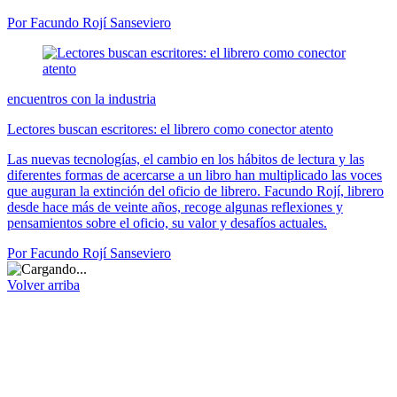
Por Facundo Rojí Sanseviero
encuentros con la industria
Lectores buscan escritores: el librero como conector atento
Las nuevas tecnologías, el cambio en los hábitos de lectura y las
diferentes formas de acercarse a un libro han multiplicado las voces
que auguran la extinción del oficio de librero. Facundo Rojí, librero
desde hace más de veinte años, recoge algunas reflexiones y
pensamientos sobre el oficio, su valor y desafíos actuales.
Por Facundo Rojí Sanseviero
Volver arriba