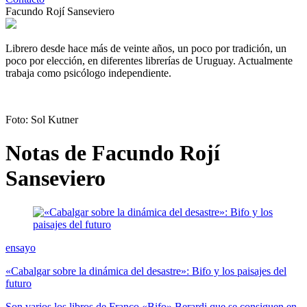
Facundo Rojí Sanseviero
Librero desde hace más de veinte años, un poco por tradición, un
poco por elección, en diferentes librerías de Uruguay. Actualmente
trabaja como psicólogo independiente.
Foto: Sol Kutner
Notas de Facundo Rojí
Sanseviero
ensayo
«Cabalgar sobre la dinámica del desastre»: Bifo y los paisajes del
futuro
Son varios los libros de Franco «Bifo» Berardi que se consiguen en