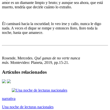
amor es un diamante limpio y bruto; y aunque sea ahora, que está
muerto, tendría que decirle cuánto lo extraño.
Él caminará hacia la oscuridad; lo veo irse y callo, nunca le digo
nada. A veces el dique se rompe y entonces lloro, lloro toda la
noche, hasta que amanece.
Rosende, Mercedes.
Qué ganas de no verte nunca
más.
Montevideo: Planeta, 2019, pp.15-21.
Artículos relacionados
narrativa
Una noche de lecturas nacionales