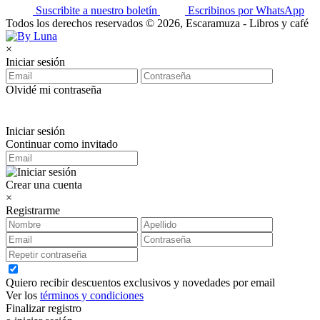
Suscribite a nuestro boletín
Escribinos por WhatsApp
Todos los derechos reservados © 2026, Escaramuza - Libros y café
×
Iniciar sesión
Olvidé mi contraseña
Iniciar sesión
Continuar como invitado
Crear una cuenta
×
Registrarme
Quiero recibir descuentos exclusivos y novedades por email
Ver los
términos y condiciones
Finalizar registro