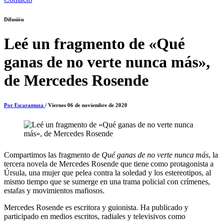
Difusión
Leé un fragmento de «Qué
ganas de no verte nunca más»,
de Mercedes Rosende
Por Escaramuza
/ Viernes 06 de noviembre de 2020
Compartimos las fragmento de
Qué ganas de no verte nunca más
, la
tercera novela de Mercedes Rosende que tiene como protagonista a
Úrsula, una mujer que pelea contra la soledad y los estereotipos, al
mismo tiempo que se sumerge en una trama policial con crímenes,
estafas y movimientos mafiosos.
Mercedes Rosende es escritora y guionista. Ha publicado y
participado en medios escritos, radiales y televisivos como