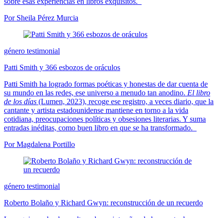
sobre esas experiencias en libros exquisitos.
Por Sheila Pérez Murcia
género testimonial
Patti Smith y 366 esbozos de oráculos
Patti Smith ha logrado formas poéticas y honestas de dar cuenta de
su mundo en las redes, ese universo a menudo tan anodino.
El libro
de los días
(Lumen, 2023), recoge ese registro, a veces diario, que la
cantante y artista estadounidense mantiene en torno a la vida
cotidiana, preocupaciones políticas y obsesiones literarias. Y suma
entradas inéditas, como buen libro en que se ha transformado.
Por Magdalena Portillo
género testimonial
Roberto Bolaño y Richard Gwyn: reconstrucción de un recuerdo