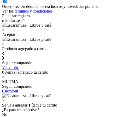
Quiero recibir descuentos exclusivos y novedades por email
Ver los
términos y condiciones
Finalizar registro
o iniciar sesión
×
Aceptar
×
Producto agregado a carrito
Seguir comprando
Ver carrito
0
item(s) agregado tu carrito
×
MUTMA
Seguir comprando
Checkout
×
Se va a agregar
1
ítem a tu carrito
¿Es para un colectivo?
No