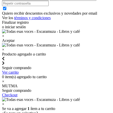
Quiero recibir descuentos exclusivos y novedades por email
Ver los
términos y condiciones
Finalizar registro
o iniciar sesión
×
Aceptar
×
Producto agregado a carrito
Seguir comprando
Ver carrito
0
item(s) agregado tu carrito
×
MUTMA
Seguir comprando
Checkout
×
Se va a agregar
1
ítem a tu carrito