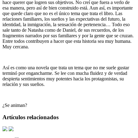
hace querer que logren sus objetivos. No creí que fuera a verlo de
esa manera, pero así de bien construido está. Aun así, es importante
que quede claro que no es el único tema que trata el libro. Las
relaciones familiares, los sueños y las expectativas del futuro, la
identidad, la inmigración, la sensación de pertenencia… Todo eso
sale tanto de Natasha como de Daniel, de sus recuerdos, de los
fragmentos narrados por sus familiares y por la gente que se cruzan.
Entre todos contribuyen a hacer que esta historia sea muy humana.
Muy cercana.
Así es como una novela que trata un tema que no me suele gustar
terminó por engancharme. Se lee con mucha fluidez y de verdad
despierta sentimientos muy potentes hacia los protagonistas, su
relación y sus sueños.
¿Se animan?
Artículos relacionados