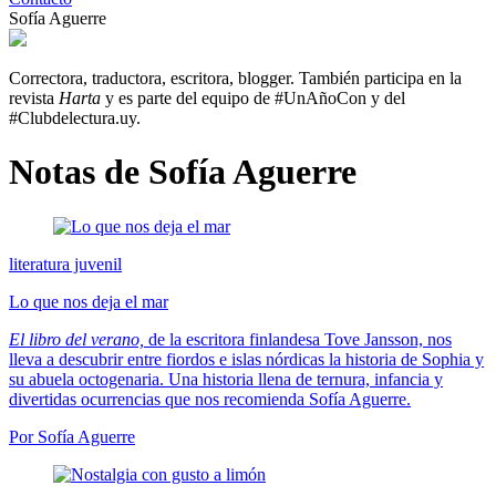
Sofía Aguerre
Correctora, traductora, escritora, blogger. También participa en la
revista
Harta
y es parte del equipo de #UnAñoCon y del
#Clubdelectura.uy.
Notas de Sofía Aguerre
literatura juvenil
Lo que nos deja el mar
El libro del verano,
de la escritora finlandesa Tove Jansson, nos
lleva a descubrir entre fiordos e islas nórdicas la historia de Sophia y
su abuela octogenaria. Una historia llena de ternura, infancia y
divertidas ocurrencias que nos recomienda Sofía Aguerre.
Por Sofía Aguerre