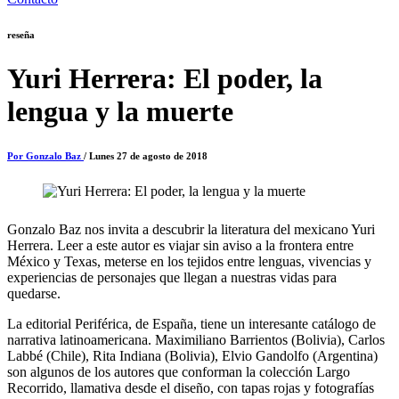
reseña
Yuri Herrera: El poder, la
lengua y la muerte
Por Gonzalo Baz
/ Lunes 27 de agosto de 2018
Gonzalo Baz nos invita a descubrir la literatura del mexicano Yuri
Herrera. Leer a este autor es viajar sin aviso a la frontera entre
México y Texas, meterse en los tejidos entre lenguas, vivencias y
experiencias de personajes que llegan a nuestras vidas para
quedarse.
La editorial Periférica, de España, tiene un interesante catálogo de
narrativa latinoamericana. Maximiliano Barrientos (Bolivia), Carlos
Labbé (Chile), Rita Indiana (Bolivia), Elvio Gandolfo (Argentina)
son algunos de los autores que conforman la colección Largo
Recorrido, llamativa desde el diseño, con tapas rojas y fotografías