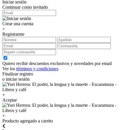
Iniciar sesión
Continuar como invitado
Crear una cuenta
×
Registrarme
Quiero recibir descuentos exclusivos y novedades por email
Ver los
términos y condiciones
Finalizar registro
o iniciar sesión
×
Aceptar
×
Producto agregado a carrito