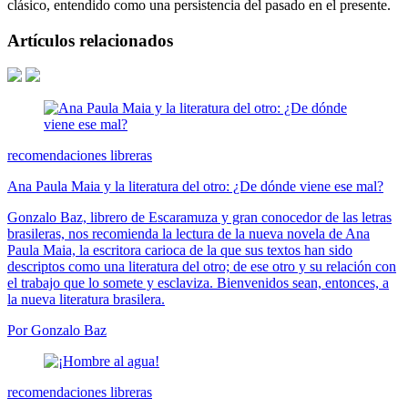
clásico, entendido como una persistencia del pasado en el presente.
Artículos relacionados
recomendaciones libreras
Ana Paula Maia y la literatura del otro: ¿De dónde viene ese mal?
Gonzalo Baz, librero de Escaramuza y gran conocedor de las letras
brasileras, nos recomienda la lectura de la nueva novela de Ana
Paula Maia, la escritora carioca de la que sus textos han sido
descriptos como una literatura del otro; de ese otro y su relación con
el trabajo que lo somete y esclaviza. Bienvenidos sean, entonces, a
la nueva literatura brasilera.
Por Gonzalo Baz
recomendaciones libreras