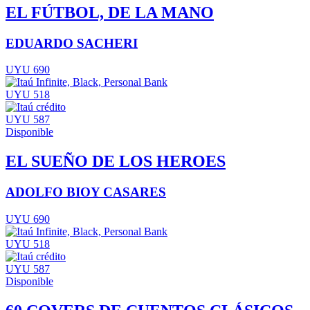
EL FÚTBOL, DE LA MANO
EDUARDO SACHERI
UYU 690
UYU 518
UYU 587
Disponible
EL SUEÑO DE LOS HEROES
ADOLFO BIOY CASARES
UYU 690
UYU 518
UYU 587
Disponible