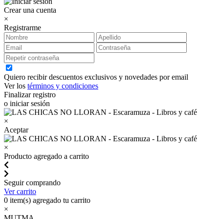
Crear una cuenta
×
Registrarme
Quiero recibir descuentos exclusivos y novedades por email
Ver los
términos y condiciones
Finalizar registro
o iniciar sesión
×
Aceptar
×
Producto agregado a carrito
Seguir comprando
Ver carrito
0
item(s) agregado tu carrito
×
MUTMA