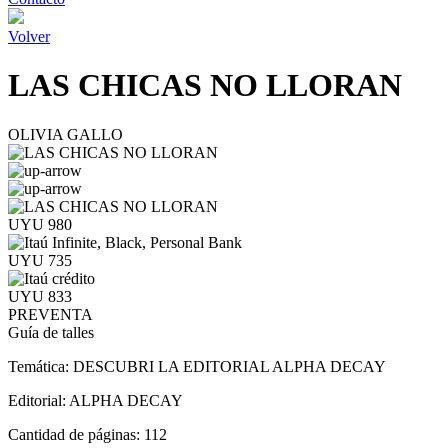
Volver
LAS CHICAS NO LLORAN
OLIVIA GALLO
UYU 980
UYU 735
UYU 833
PREVENTA
Guía de talles
Temática:
DESCUBRI LA EDITORIAL ALPHA DECAY
Editorial:
ALPHA DECAY
Cantidad de páginas:
112