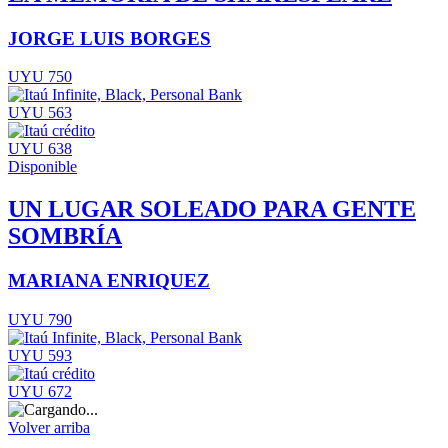
JORGE LUIS BORGES
UYU 750
UYU 563
UYU 638
Disponible
UN LUGAR SOLEADO PARA GENTE
SOMBRÍA
MARIANA ENRIQUEZ
UYU 790
UYU 593
UYU 672
Volver arriba